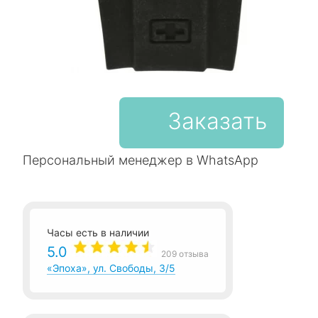
Заказать
Персональный менеджер в WhatsApp
Часы есть в наличии
5.0
209 отзыва
«Эпоха», ул. Свободы, 3/5