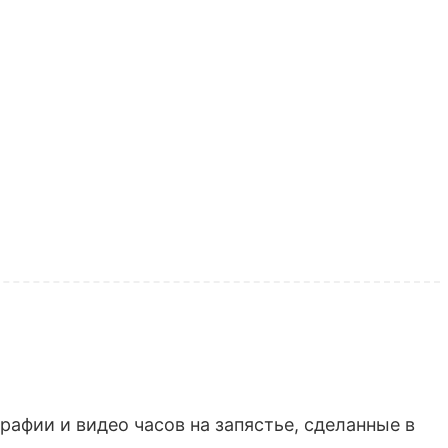
афии и видео часов на запястье, сделанные в