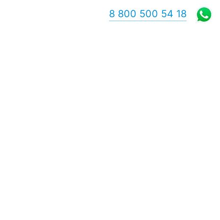
8 800 500 54 18