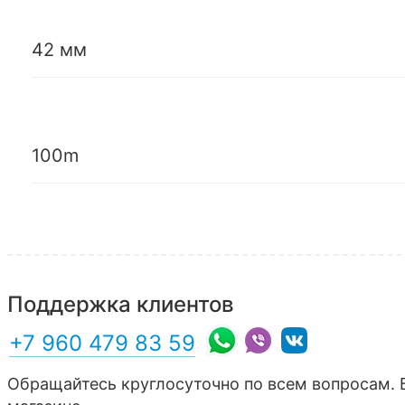
42 мм
100m
Поддержка клиентов
+7 960 479 83 59
Обращайтесь круглосуточно по всем вопросам. 