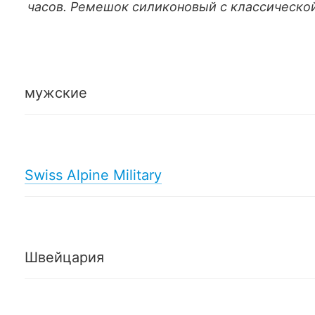
часов. Ремешок силиконовый с классическо
мужские
Swiss Alpine Military
Швейцария