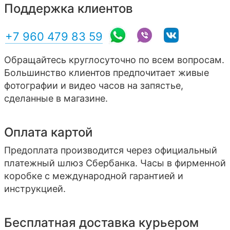
Поддержка клиентов
+7 960 479 83 59
Обращайтесь круглосуточно по всем вопросам.
Большинство клиентов предпочитает живые
фотографии и видео часов на запястье,
сделанные в магазине.
Оплата картой
Предоплата производится через официальный
платежный шлюз Сбербанка. Часы в фирменной
коробке с международной гарантией и
инструкцией.
Бесплатная доставка курьером