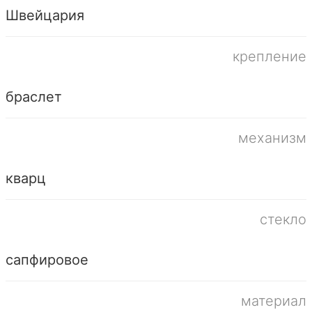
Швейцария
крепление
браслет
механизм
кварц
стекло
сапфировое
материал