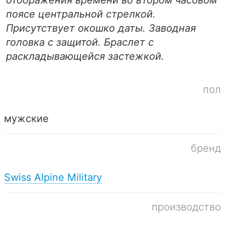
поясе центральной стрелкой.
Присутствует окошко даты. Заводная
головка с защитой. Браслет с
раскладывающейся застежкой.
пол
мужские
бренд
Swiss Alpine Military
производство