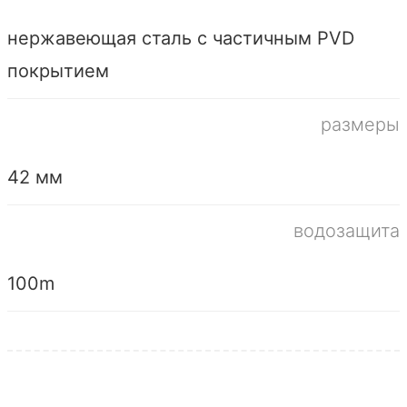
нержавеющая сталь с частичным PVD
покрытием
размеры
42 мм
водозащита
100m