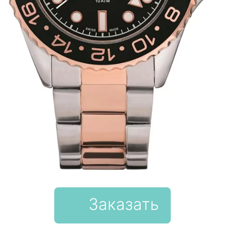
Заказать