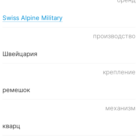
Swiss Alpine Military
производство
Швейцария
крепление
ремешок
механизм
кварц