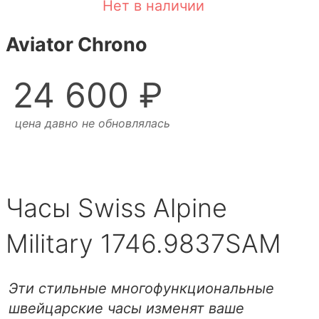
Нет в наличии
Aviator Chrono
24 600 ₽
цена давно не обновлялась
Часы Swiss Alpine
Military 1746.9837SAM
Эти стильные многофункциональные
швейцарские часы изменят ваше