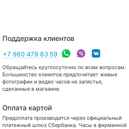
Поддержка клиентов
+7 960 479 83 59
Обращайтесь круглосуточно по всем вопросам.
Большинство клиентов предпочитает живые
фотографии и видео часов на запястье,
сделанные в магазине.
Оплата картой
Предоплата производится через официальный
платежный шлюз Сбербанка. Часы в фирменной