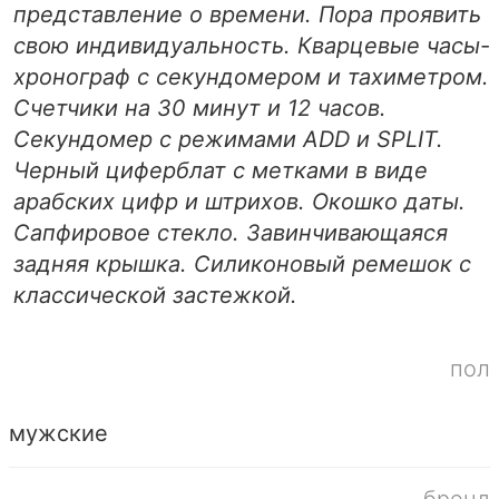
представление о времени. Пора проявить
свою индивидуальность. Кварцевые часы-
хронограф с секундомером и тахиметром.
Счетчики на 30 минут и 12 часов.
Секундомер с режимами ADD и SPLIT.
Черный циферблат с метками в виде
арабских цифр и штрихов. Окошко даты.
Сапфировое стекло. Завинчивающаяся
задняя крышка. Силиконовый ремешок с
классической застежкой.
пол
мужские
бренд