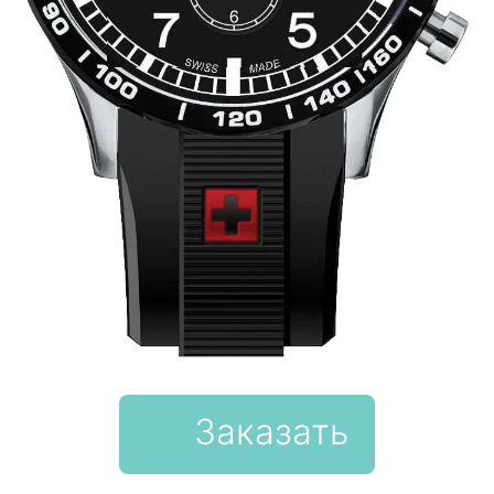
Заказать