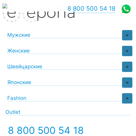
8 800 500 54 18
Мужские
+
Женские
+
Швейцарские
+
Японские
+
Fashion
+
Outlet
8 800 500 54 18