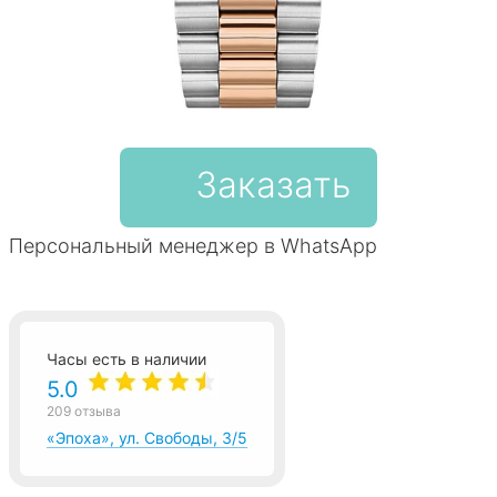
Заказать
Персональный менеджер в WhatsApp
Часы есть в наличии
5.0
209 отзыва
«Эпоха», ул. Свободы, 3/5