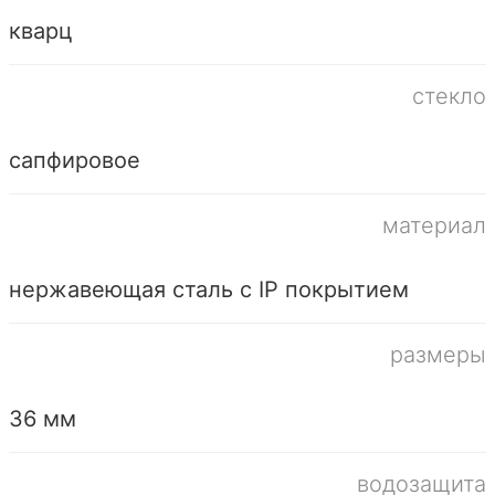
кварц
стекло
сапфировое
материал
нержавеющая сталь с IP покрытием
размеры
36 мм
водозащита