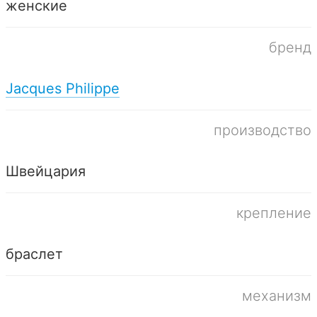
женские
бренд
Jacques Philippe
производство
Швейцария
крепление
браслет
механизм