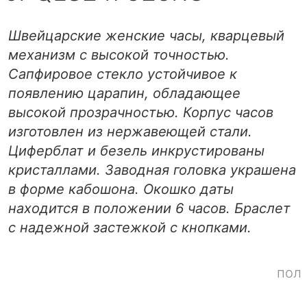
Швейцарские женские часы, кварцевый
механизм с высокой точностью.
Сапфировое стекло устойчивое к
появлению царапин, обладающее
высокой прозрачностью. Корпус часов
изготовлен из нержавеющей стали.
Циферблат и безель инкрустированы
кристаллами. Заводная головка украшена
в форме кабошона. Окошко даты
находится в положении 6 часов. Браслет
с надежной застежкой с кнопками.
пол