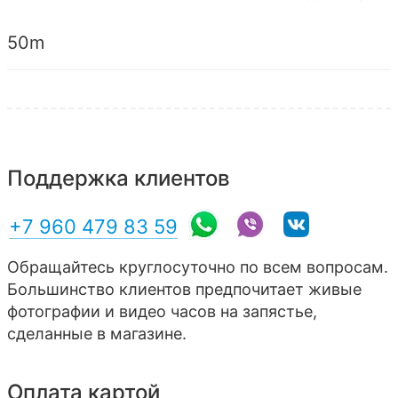
50m
Поддержка клиентов
+7 960 479 83 59
Обращайтесь круглосуточно по всем вопросам.
Большинство клиентов предпочитает живые
фотографии и видео часов на запястье,
сделанные в магазине.
Оплата картой