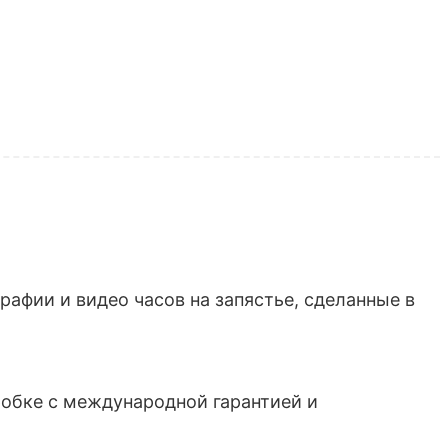
афии и видео часов на запястье, сделанные в
обке с международной гарантией и