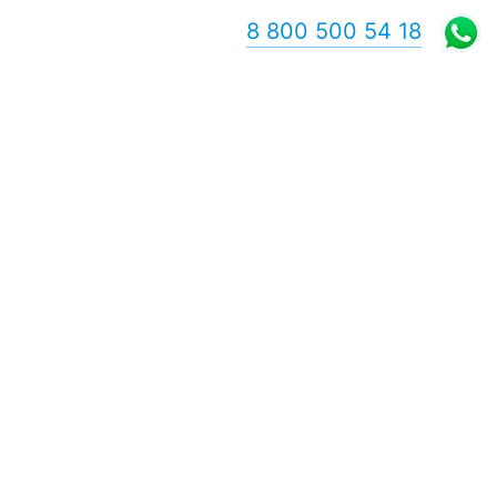
8 800 500 54 18