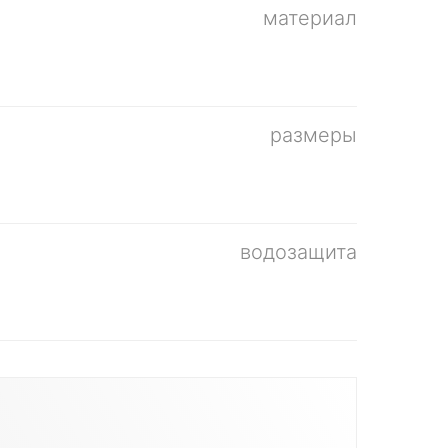
материал
размеры
водозащита