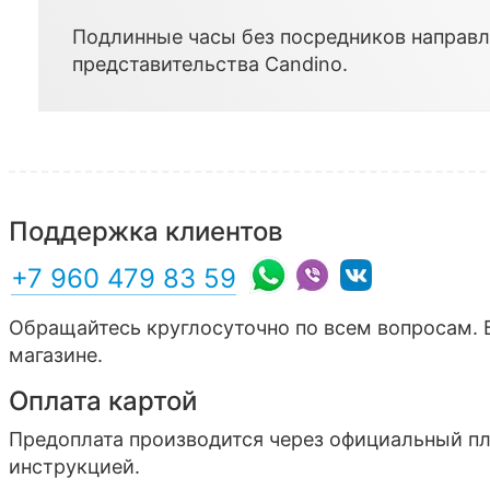
Подлинные часы без посредников направл
представительства
Candino
.
Поддержка клиентов
+7 960 479 83 59
Обращайтесь круглосуточно по всем вопросам. 
магазине.
Оплата картой
Предоплата производится через официальный п
инструкцией.