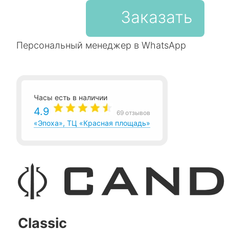
Заказать
Персональный менеджер в WhatsApp
Часы есть в наличии
4.9
69 отзывов
«Эпоха», ТЦ «Красная площадь»
Classic