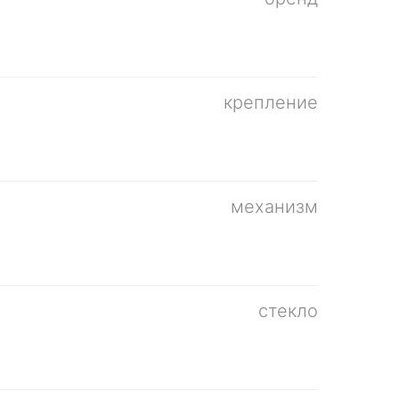
крепление
механизм
стекло