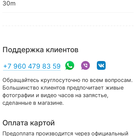
30m
Поддержка клиентов
+7 960 479 83 59
Обращайтесь круглосуточно по всем вопросам.
Большинство клиентов предпочитает живые
фотографии и видео часов на запястье,
сделанные в магазине.
Оплата картой
Предоплата производится через официальный