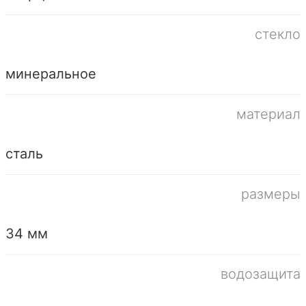
стекло
минеральное
материал
сталь
размеры
34 мм
водозащита