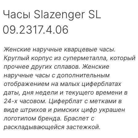
Часы Slazenger SL
09.2317.4.06
Женские наручные кварцевые часы.
Круглый корпус из суперметалла, который
прочнее других сплавов. Женские
наручные часы с дополнительным
отображением на малых циферблатах
даты, дня недели и текущего времени в
24-х часовом. Циферблат с метками в
виде штрихов и римских цифр украшен
логотипом бренда. Браслет с
раскладывающейся застежкой.