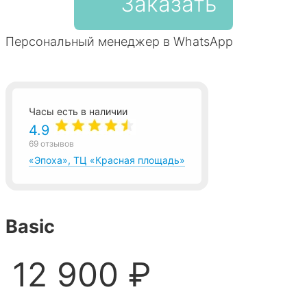
Заказать
Персональный менеджер в WhatsApp
Часы есть в наличии
4.9
69 отзывов
«Эпоха», ТЦ «Красная площадь»
Basic
12 900 ₽