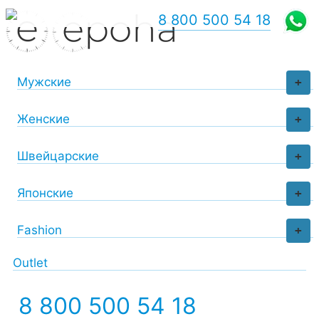
8 800 500 54 18
Мужские
+
Женские
+
Швейцарские
+
Японские
+
Fashion
+
Outlet
8 800 500 54 18