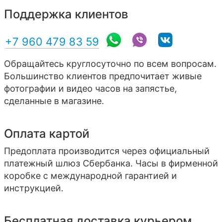
Поддержка клиентов
+7 960 479 83 59
Обращайтесь круглосуточно по всем вопросам.
Большинство клиентов предпочитает живые
фотографии и видео часов на запястье,
сделанные в магазине.
Оплата картой
Предоплата производится через официальный
платежный шлюз Сбербанка. Часы в фирменной
коробке с международной гарантией и
инструкцией.
Бесплатная доставка курьером