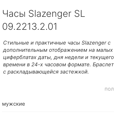
Часы Slazenger SL
09.2213.2.01
Стильные и практичные часы Slazenger с
дополнительным отображением на малых
циферблатах даты, дня недели и текущего
времени в 24-х часовом формате. Браслет
с раскладывающейся застежкой.
пол
мужские