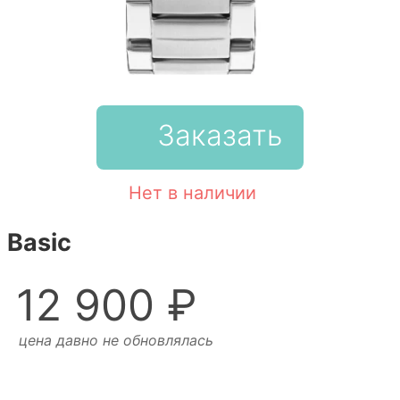
Заказать
Нет в наличии
Basic
12 900 ₽
цена давно не обновлялась