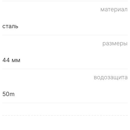
материал
сталь
размеры
44 мм
водозащита
50m