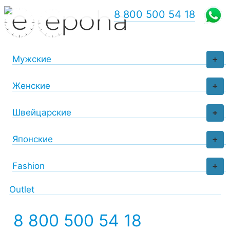
8 800 500 54 18
Мужские
+
Женские
+
Швейцарские
+
Японские
+
Fashion
+
Outlet
8 800 500 54 18