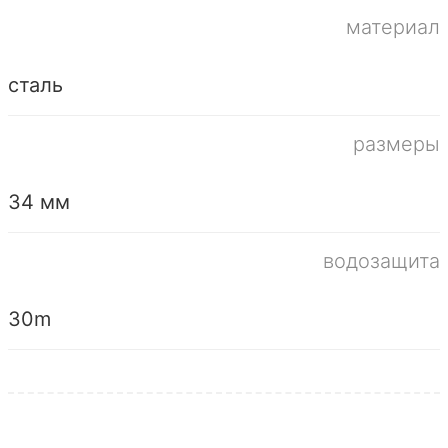
материал
сталь
размеры
34 мм
водозащита
30m