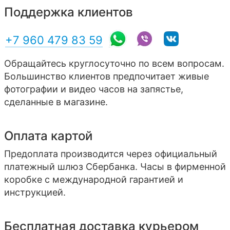
Поддержка клиентов
+7 960 479 83 59
Обращайтесь круглосуточно по всем вопросам.
Большинство клиентов предпочитает живые
фотографии и видео часов на запястье,
сделанные в магазине.
Оплата картой
Предоплата производится через официальный
платежный шлюз Сбербанка. Часы в фирменной
коробке с международной гарантией и
инструкцией.
Бесплатная доставка курьером