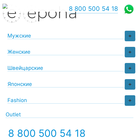
8 800 500 54 18
Мужские
+
Женские
+
Швейцарские
+
Японские
+
Fashion
+
Outlet
8 800 500 54 18