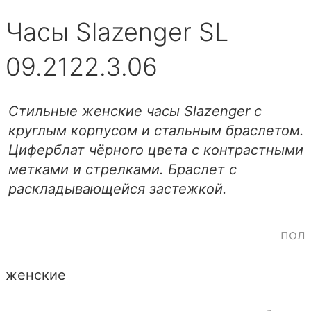
Часы Slazenger SL
09.2122.3.06
Стильные женские часы Slazenger с
круглым корпусом и стальным браслетом.
Циферблат чёрного цвета с контрастными
метками и стрелками. Браслет с
раскладывающейся застежкой.
пол
женские