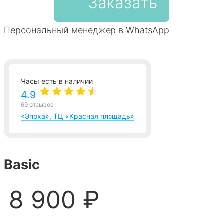
Заказать
Персональный менеджер в WhatsApp
Часы есть в наличии
4.9
69 отзывов
«Эпоха», ТЦ «Красная площадь»
Basic
8 900 ₽