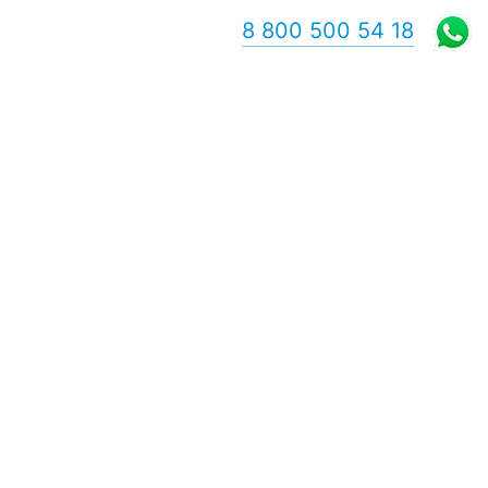
8 800 500 54 18