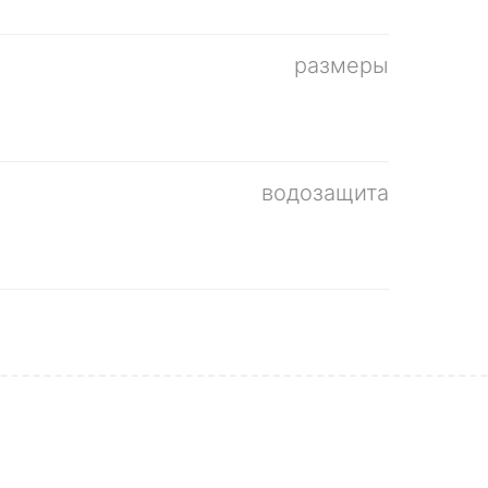
размеры
водозащита