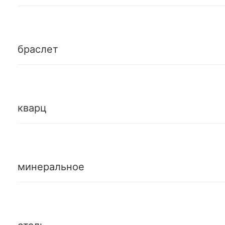
браслет
кварц
минеральное