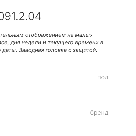
091.2.04
ительным отображением на малых
се, дня недели и текущего времени в
даты. Заводная головка с защитой.
пол
бренд