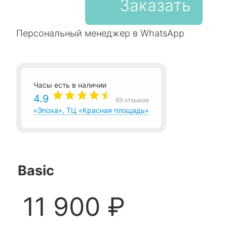
Заказать
Персональный менеджер в WhatsApp
Часы есть в наличии
4.9
69 отзывов
«Эпоха», ТЦ «Красная площадь»
Basic
11 900 ₽