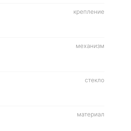
крепление
механизм
стекло
материал