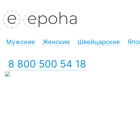
Мужские
Женские
Швейцарские
Япо
+
+
+
8 800 500 54 18