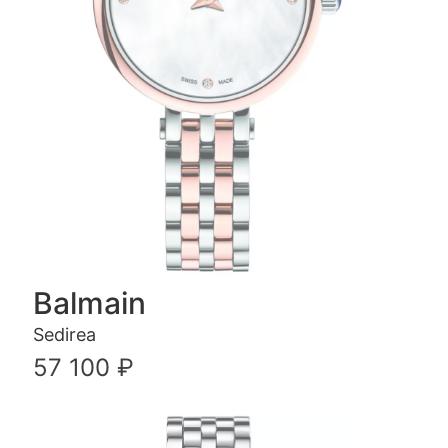
Balmain
Sedirea
57 100 ₽