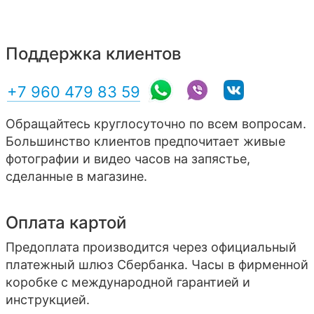
Поддержка клиентов
+7 960 479 83 59
Обращайтесь круглосуточно по всем вопросам.
Большинство клиентов предпочитает живые
фотографии и видео часов на запястье,
сделанные в магазине.
Оплата картой
Предоплата производится через официальный
платежный шлюз Сбербанка. Часы в фирменной
коробке с международной гарантией и
инструкцией.