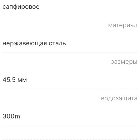
сапфировое
материал
нержавеющая сталь
размеры
45.5 мм
водозащита
300m