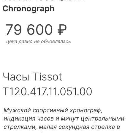
Chronograph
79 600 ₽
цена давно не обновлялась
Часы Tissot
T120.417.11.051.00
Мужской спортивный хронограф,
индикация часов и минут центральными
стрелками, малая секундная стрелка в