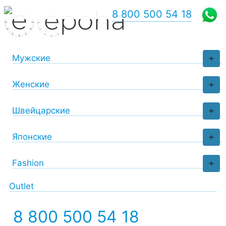
8 800 500 54 18
Мужские
+
Женские
+
Швейцарские
+
Японские
+
Fashion
+
Outlet
8 800 500 54 18