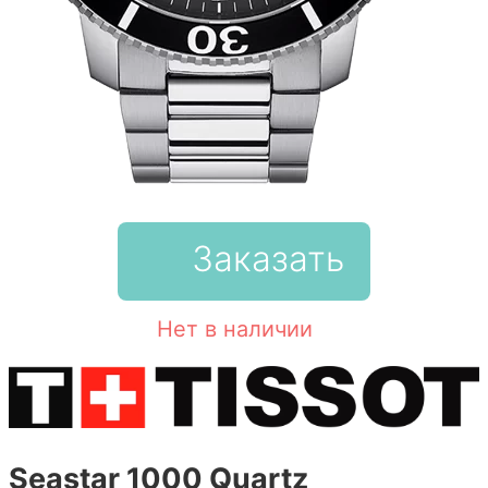
Заказать
Нет в наличии
Seastar 1000 Quartz