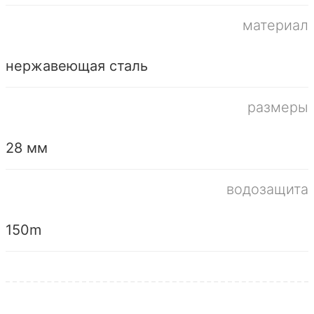
материал
нержавеющая сталь
размеры
28 мм
водозащита
150m