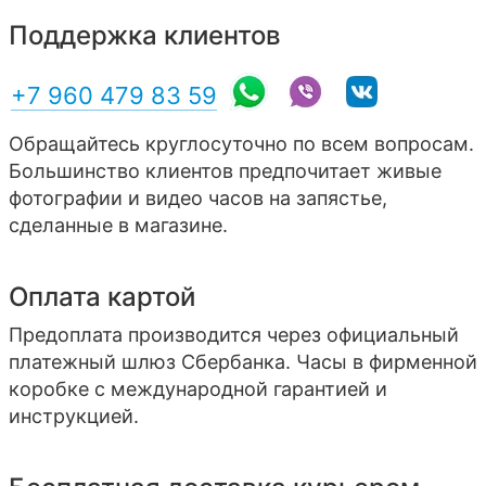
Поддержка клиентов
+7 960 479 83 59
Обращайтесь круглосуточно по всем вопросам.
Большинство клиентов предпочитает живые
фотографии и видео часов на запястье,
сделанные в магазине.
Оплата картой
Предоплата производится через официальный
платежный шлюз Сбербанка. Часы в фирменной
коробке с международной гарантией и
инструкцией.