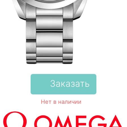
Заказать
Нет в наличии