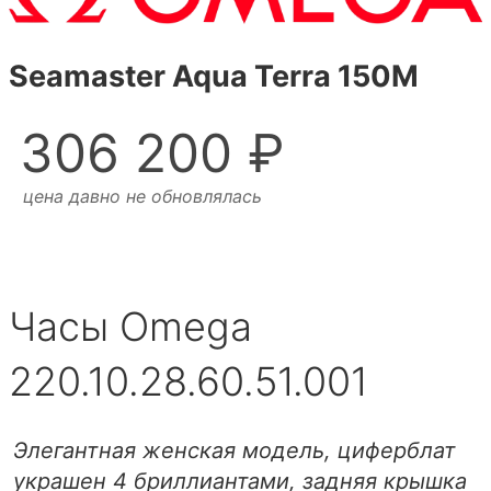
Seamaster Aqua Terra 150M
306 200 ₽
цена давно не обновлялась
Часы Omega
220.10.28.60.51.001
Элегантная женская модель, циферблат
украшен 4 бриллиантами, задняя крышка