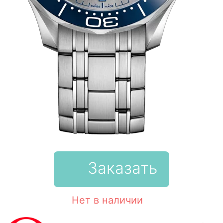
Заказать
Нет в наличии