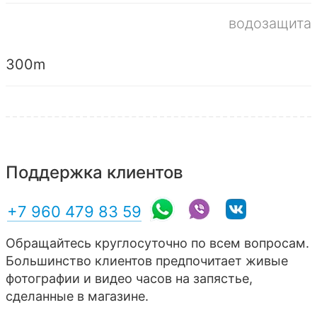
водозащита
300m
Поддержка клиентов
+7 960 479 83 59
Обращайтесь круглосуточно по всем вопросам.
Большинство клиентов предпочитает живые
фотографии и видео часов на запястье,
сделанные в магазине.