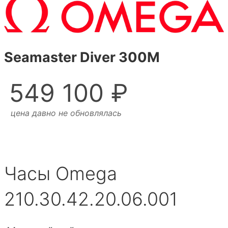
Seamaster Diver 300M
549 100 ₽
цена давно не обновлялась
Часы Omega
210.30.42.20.06.001