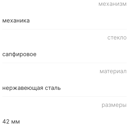
механизм
механика
стекло
сапфировое
материал
нержавеющая сталь
размеры
42 мм