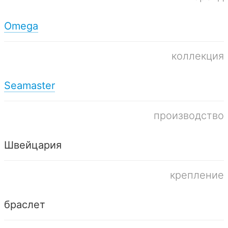
Omega
коллекция
Seamaster
производство
Швейцария
крепление
браслет