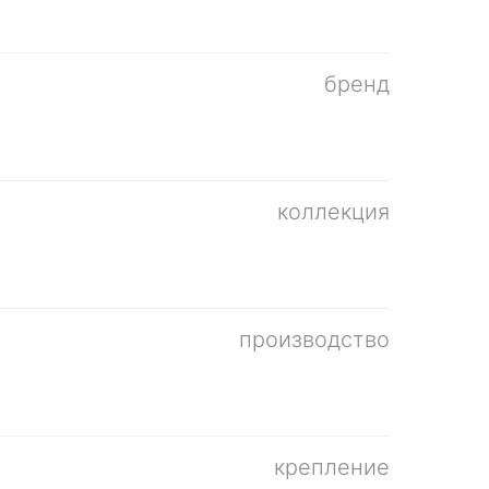
бренд
коллекция
производство
крепление