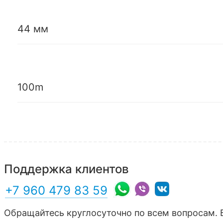
44 мм
100m
Поддержка клиентов
+7 960 479 83 59
Обращайтесь круглосуточно по всем вопросам. 