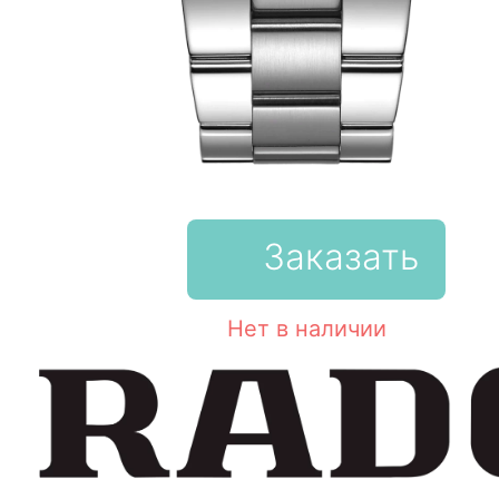
Заказать
Нет в наличии