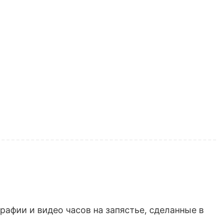
афии и видео часов на запястье, сделанные в