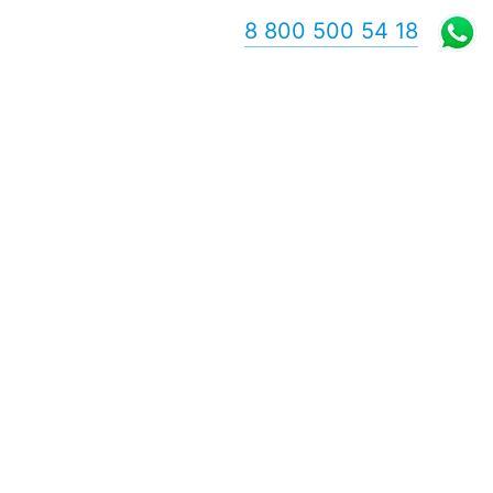
8 800 500 54 18