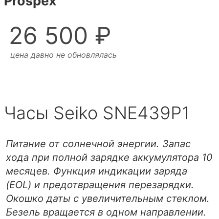
Prospex
26 500 ₽
цена давно не обновлялась
Часы Seiko SNE439P1
Питание от солнечной энергии. Запас
хода при полной зарядке аккумулятора 10
месяцев. Функция индикации заряда
(EOL) и предотвращения перезарядки.
Окошко даты с увеличительным стеклом.
Безель вращается в одном направлении.