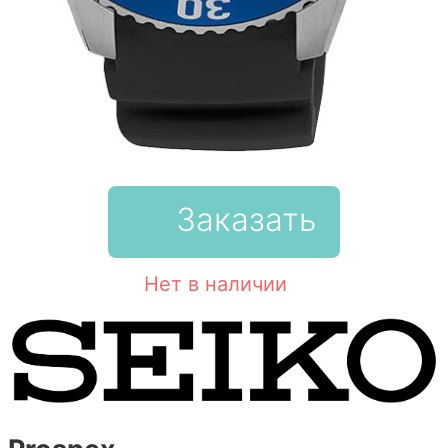
Заказать
Нет в наличии