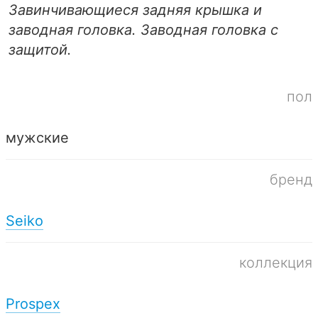
Завинчивающиеся задняя крышка и
заводная головка. Заводная головка с
защитой.
пол
мужские
бренд
Seiko
коллекция
Prospex