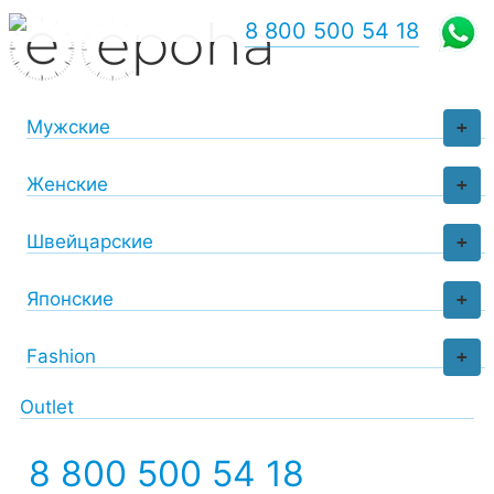
8 800 500 54 18
Мужские
+
Женские
+
Швейцарские
+
Японские
+
Fashion
+
Outlet
8 800 500 54 18