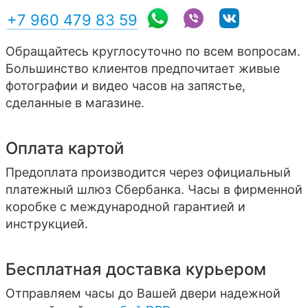
+7 960 479 83 59
Обращайтесь круглосуточно по всем вопросам.
Большинство клиентов предпочитает живые
фотографии и видео часов на запястье,
сделанные в магазине.
Оплата картой
Предоплата производится через официальный
платежный шлюз Сбербанка. Часы в фирменной
коробке с международной гарантией и
инструкцией.
Бесплатная доставка курьером
Отправляем часы до Вашей двери надежной