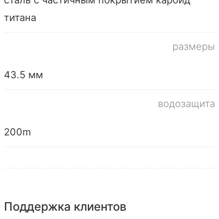
титана
размеры
43.5 мм
водозащита
200m
Поддержка клиентов