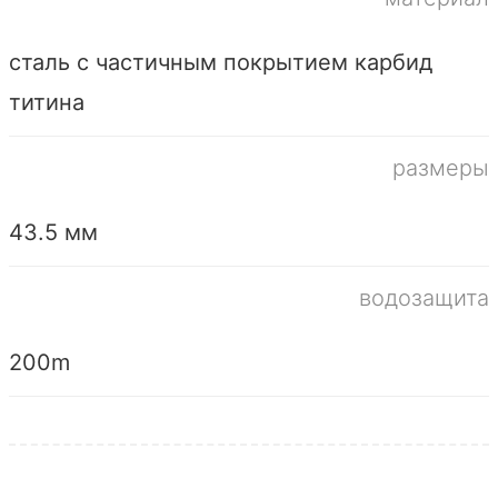
сталь с частичным покрытием карбид
титина
размеры
43.5 мм
водозащита
200m