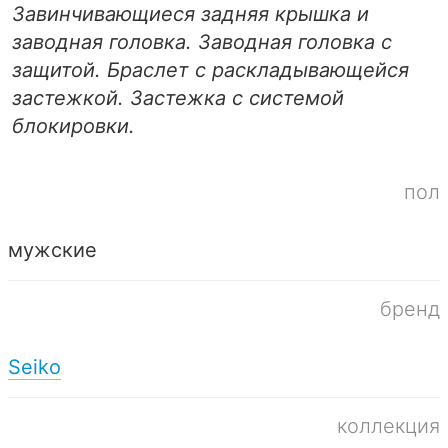
Завинчивающиеся задняя крышка и
заводная головка. Заводная головка с
защитой. Браслет с раскладывающейся
застежкой. Застежка с системой
блокировки.
пол
мужские
бренд
Seiko
коллекция