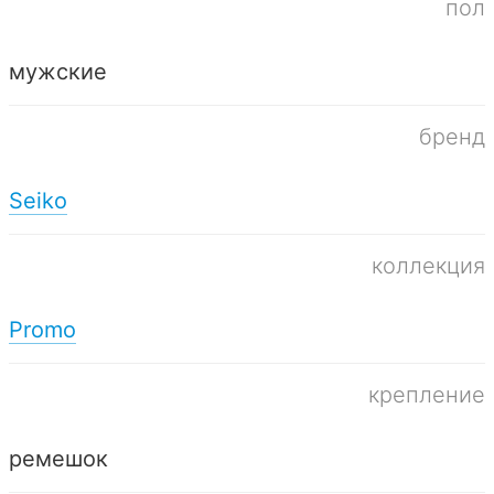
пол
мужские
бренд
Seiko
коллекция
Promo
крепление
ремешок