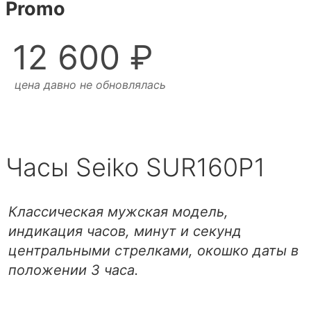
Promo
12 600 ₽
цена давно не обновлялась
Часы Seiko SUR160P1
Классическая мужская модель,
индикация часов, минут и секунд
центральными стрелками, окошко даты в
положении 3 часа.