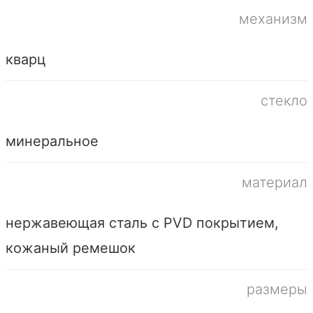
механизм
кварц
стекло
минеральное
материал
нержавеющая сталь с PVD покрытием,
кожаный ремешок
размеры