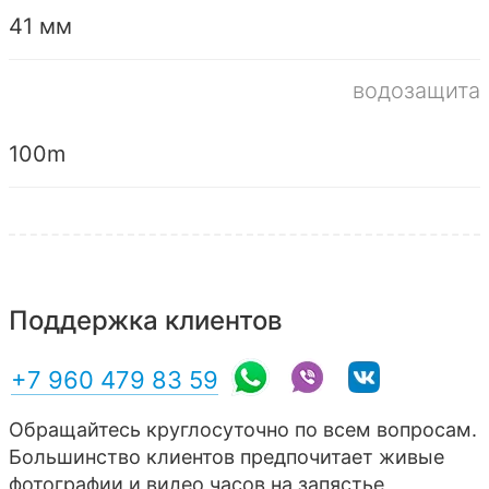
41 мм
водозащита
100m
Поддержка клиентов
+7 960 479 83 59
Обращайтесь круглосуточно по всем вопросам.
Большинство клиентов предпочитает живые
фотографии и видео часов на запястье,