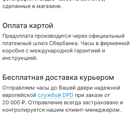
сделанные в магазине.
Оплата картой
Предоплата производится через официальный
платежный шлюз Сбербанка. Часы в фирменной
коробке с международной гарантией и
инструкцией.
Бесплатная доставка курьером
Отправляем часы до Вашей двери надежной
европейской
службой DPD
при заказе от
20 000 ₽. Отправление всегда застраховано и
контролируется нашим клиент-менеджером.