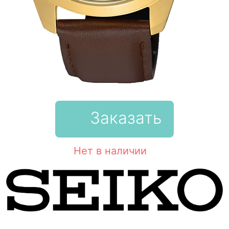
Заказать
Нет в наличии