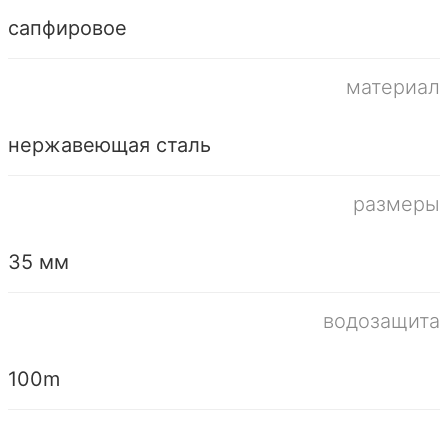
сапфировое
материал
нержавеющая сталь
размеры
35 мм
водозащита
100m