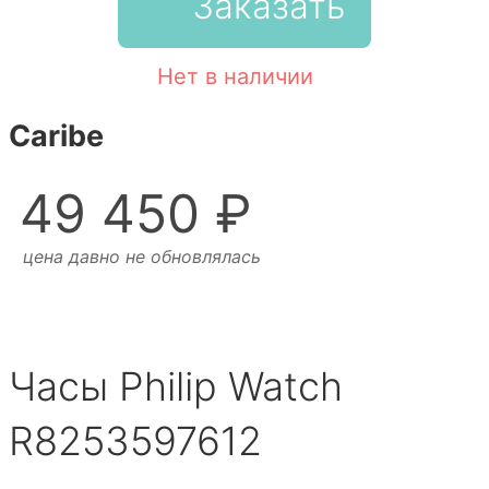
Заказать
Нет в наличии
Caribe
49 450 ₽
цена давно не обновлялась
Часы Philip Watch
R8253597612