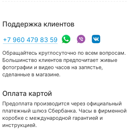
Поддержка клиентов
+7 960 479 83 59
Обращайтесь круглосуточно по всем вопросам.
Большинство клиентов предпочитает живые
фотографии и видео часов на запястье,
сделанные в магазине.
Оплата картой
Предоплата производится через официальный
платежный шлюз Сбербанка. Часы в фирменной
коробке с международной гарантией и
инструкцией.