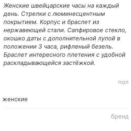
Женские швейцарские часы на каждый
день. Стрелки с люминесцентным
покрытием. Корпус и браслет из
нержавеющей стали. Сапфировое стекло,
окошко даты с дополнительной лупой в
положении 3 часа, рифленый безель.
Браслет интересного плетения с удобной
раскладывающейся застёжкой.
пол
женские
бренд