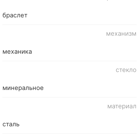
браслет
механизм
механика
стекло
минеральное
материал
сталь