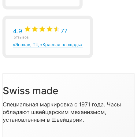
4.9
77
отзывов
«Эпоха», ТЦ «Красная площадь»
Swiss made
Специальная маркировка с 1971 года. Часы
обладают швейцарским механизмом,
установленным в Швейцарии.