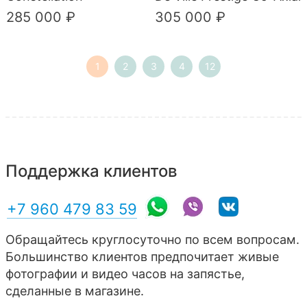
285 000 ₽
305 000 ₽
1
2
3
4
12
Поддержка клиентов
+7 960 479 83 59
Обращайтесь круглосуточно по всем вопросам.
Большинство клиентов предпочитает живые
фотографии и видео часов на запястье,
сделанные в магазине.