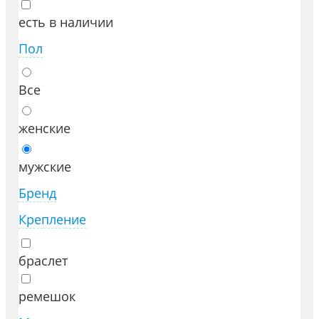
есть в наличии
Пол
Все
женские
мужские
Бренд
Крепление
браслет
ремешок