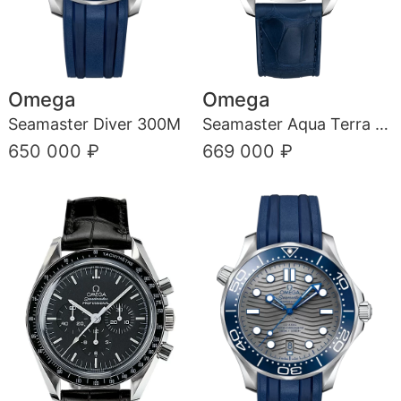
Omega
Omega
Seamaster Diver 300M
Seamaster Aqua Terra 150M
650 000 ₽
669 000 ₽