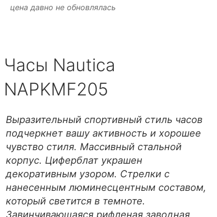
цена давно не обновлялась
Часы Nautica
NAPKMF205
Выразительный спортивный стиль часов
подчеркнет вашу активность и хорошее
чувство стиля. Массивный стальной
корпус. Циферблат украшен
декоративным узором. Стрелки с
нанесенным люминесцентным составом,
который светится в темноте.
Завинчивающаяся рифленая заводная