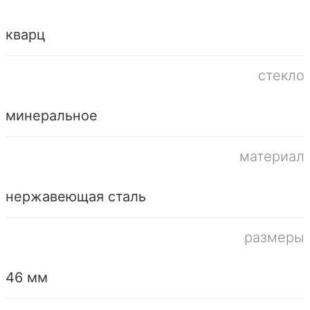
кварц
стекло
минеральное
материал
нержавеющая сталь
размеры
46 мм