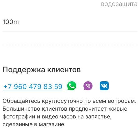
водозащита
100m
Поддержка клиентов
+7 960 479 83 59
Обращайтесь круглосуточно по всем вопросам.
Большинство клиентов предпочитает живые
фотографии и видео часов на запястье,
сделанные в магазине.