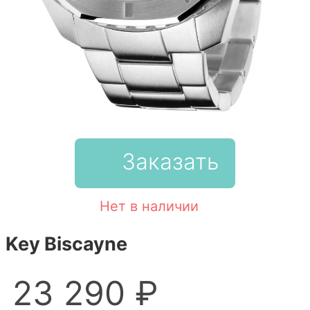
Заказать
Нет в наличии
Key Biscayne
23 290 ₽