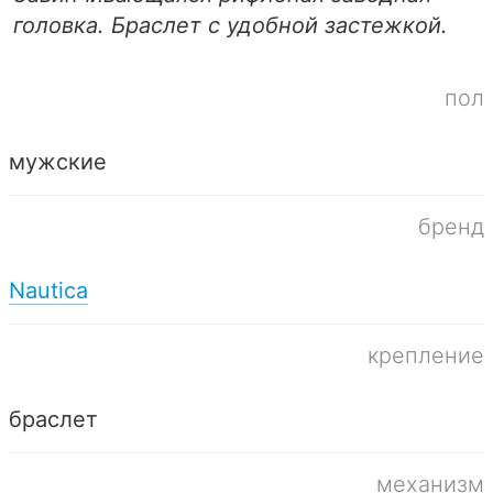
головка. Браслет с удобной застежкой.
пол
мужские
бренд
Nautica
крепление
браслет
механизм