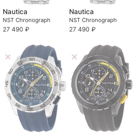
Nautica
Nautica
NST Chronograph
NST Chronograph
27 490 ₽
27 490 ₽