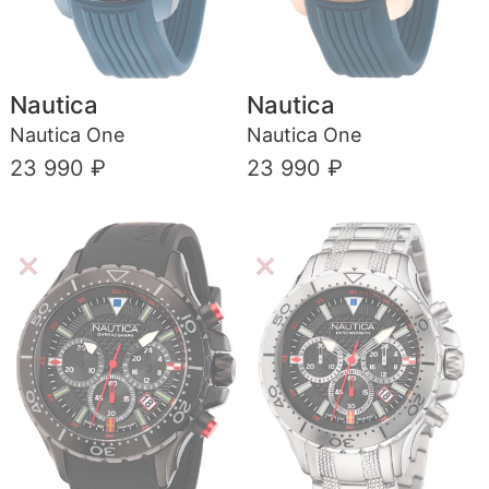
Nautica
Nautica
Nautica One
Nautica One
23 990 ₽
23 990 ₽