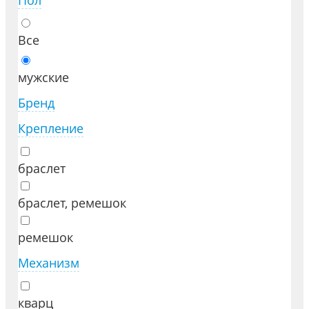
Пол
Все
мужские
Бренд
Крепление
браслет
браслет, ремешок
ремешок
Механизм
кварц