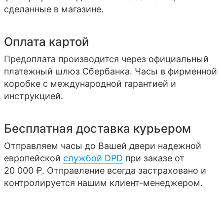
сделанные в магазине.
Оплата картой
Предоплата производится через официальный
платежный шлюз Сбербанка. Часы в фирменной
коробке с международной гарантией и
инструкцией.
Бесплатная доставка курьером
Отправляем часы до Вашей двери надежной
европейской
службой DPD
при заказе от
20 000 ₽. Отправление всегда застраховано и
контролируется нашим клиент-менеджером.