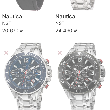
Nautica
Nautica
NST
NST
20 670 ₽
24 490 ₽