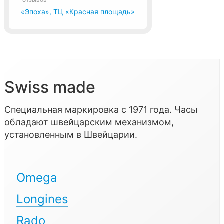
«Эпоха», ТЦ «Красная площадь»
Swiss made
Специальная маркировка с 1971 года. Часы
обладают швейцарским механизмом,
установленным в Швейцарии.
Omega
Longines
Rado