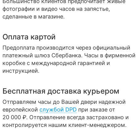
Большинство клиентов предпочитает живые
фотографии и видео часов на запястье,
сделанные в магазине.
Оплата картой
Предоплата производится через официальный
платежный шлюз Сбербанка. Часы в фирменной
коробке с международной гарантией и
инструкцией.
Бесплатная доставка курьером
Отправляем часы до Вашей двери надежной
европейской
службой DPD
при заказе от
20 000 ₽. Отправление всегда застраховано и
контролируется нашим клиент-менеджером.