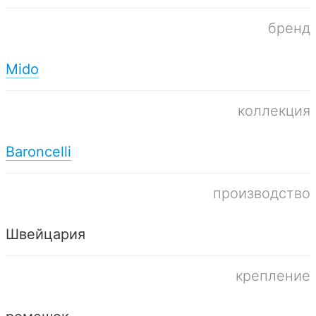
бренд
Mido
коллекция
Baroncelli
производство
Швейцария
крепление