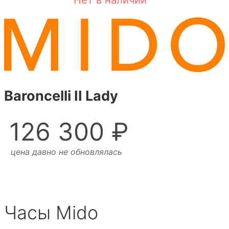
Нет в наличии
Baroncelli II Lady
126 300 ₽
цена давно не обновлялась
Часы Mido