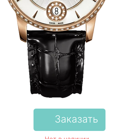
Заказать