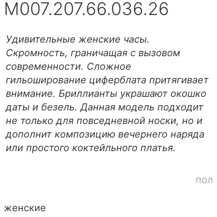
M007.207.66.036.26
Удивительные женские часы.
Скромность, граничащая с вызовом
современности. Сложное
гильоширование циферблата притягивает
внимание. Бриллианты украшают окошко
даты и безель. Данная модель подходит
не только для повседневной носки, но и
дополнит композицию вечернего наряда
или простого коктейльного платья.
пол
женские