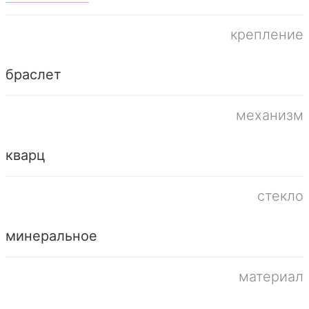
крепление
браслет
механизм
кварц
стекло
минеральное
материал