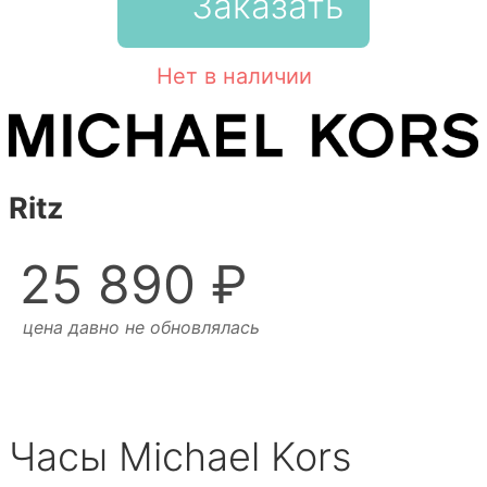
Заказать
Нет в наличии
Ritz
25 890 ₽
цена давно не обновлялась
Часы Michael Kors