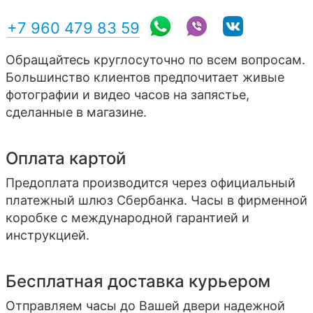
+7 960 479 83 59
Обращайтесь круглосуточно по всем вопросам.
Большинство клиентов предпочитает живые
фотографии и видео часов на запястье,
сделанные в магазине.
Оплата картой
Предоплата производится через официальный
платежный шлюз Сбербанка. Часы в фирменной
коробке с международной гарантией и
инструкцией.
Бесплатная доставка курьером
Отправляем часы до Вашей двери надежной