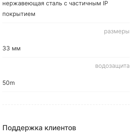
нержавеющая сталь с частичным IP
покрытием
размеры
33 мм
водозащита
50m
Поддержка клиентов