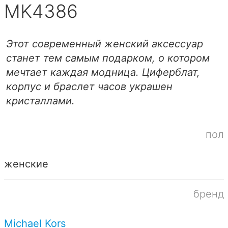
MK4386
Этот современный женский аксессуар
станет тем самым подарком, о котором
мечтает каждая модница. Циферблат,
корпус и браслет часов украшен
кристаллами.
пол
женские
бренд
Michael Kors