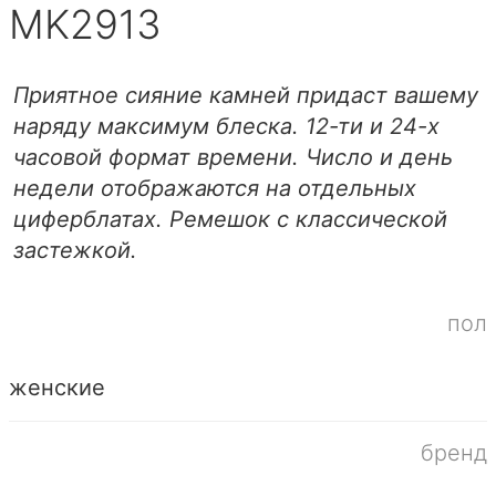
MK2913
Приятное сияние камней придаст вашему
наряду максимум блеска. 12-ти и 24-х
часовой формат времени. Число и день
недели отображаются на отдельных
циферблатах. Ремешок с классической
застежкой.
пол
женские
бренд