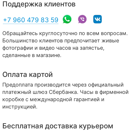
Поддержка клиентов
+7 960 479 83 59
Обращайтесь круглосуточно по всем вопросам.
Большинство клиентов предпочитает живые
фотографии и видео часов на запястье,
сделанные в магазине.
Оплата картой
Предоплата производится через официальный
платежный шлюз Сбербанка. Часы в фирменной
коробке с международной гарантией и
инструкцией.
Бесплатная доставка курьером