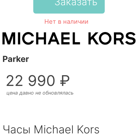
Заказать
Нет в наличии
Parker
22 990 ₽
цена давно не обновлялась
Часы Michael Kors