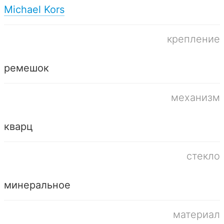
Michael Kors
крепление
ремешок
механизм
кварц
стекло
минеральное
материал