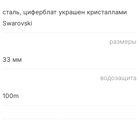
сталь, циферблат украшен кристаллами
Swarovski
размеры
33 мм
водозащита
100m