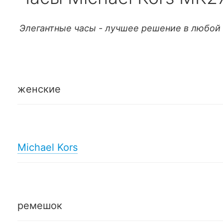
Элегантные часы - лучшее решение в любой 
женские
Michael Kors
ремешок