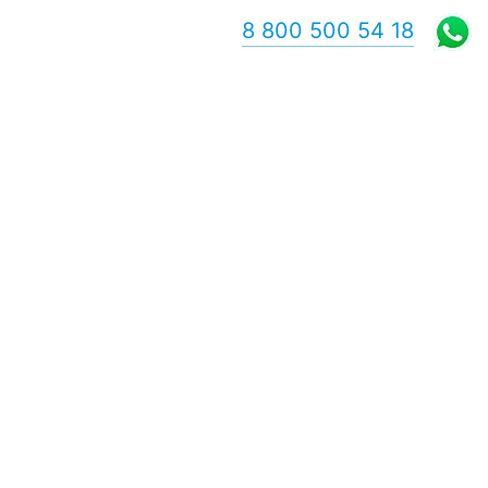
8 800 500 54 18