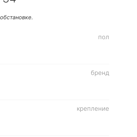
обстановке.
пол
бренд
крепление