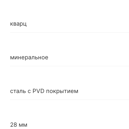
кварц
минеральное
сталь с PVD покрытием
28 мм