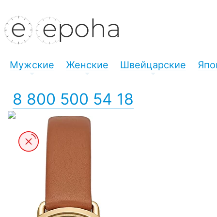
Мужские
Женские
Швейцарские
Япо
+
+
+
8 800 500 54 18