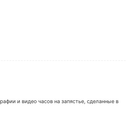
афии и видео часов на запястье, сделанные в