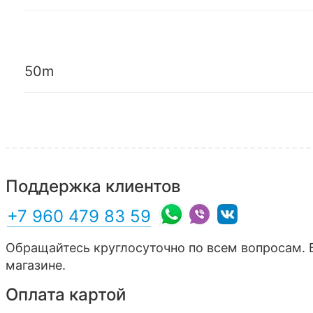
50m
Поддержка клиентов
+7 960 479 83 59
Обращайтесь круглосуточно по всем вопросам. 
магазине.
Оплата картой