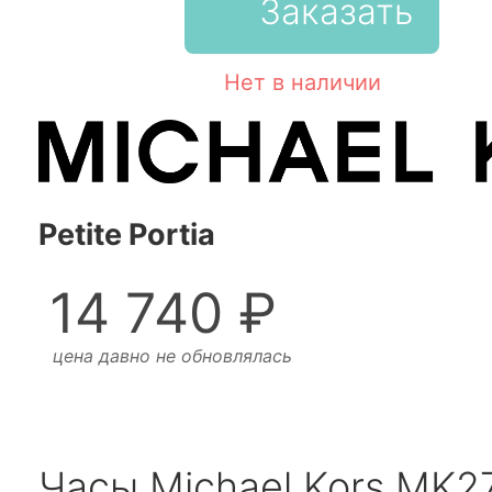
Заказать
Нет в наличии
Petite Portia
14 740 ₽
цена давно не обновлялась
Часы Michael Kors MK2