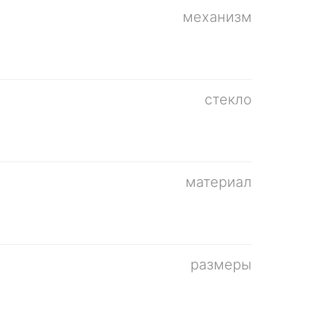
механизм
стекло
материал
размеры