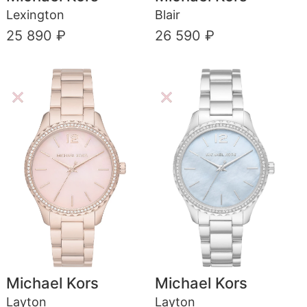
Lexington
Blair
25 890 ₽
26 590 ₽
Michael Kors
Michael Kors
Layton
Layton