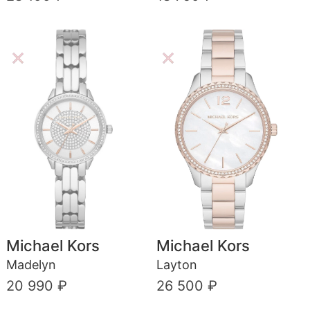
Michael Kors
Michael Kors
Madelyn
Layton
20 990 ₽
26 500 ₽