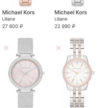
Michael Kors
Michael Kors
Liliane
Liliane
27 600 ₽
22 990 ₽