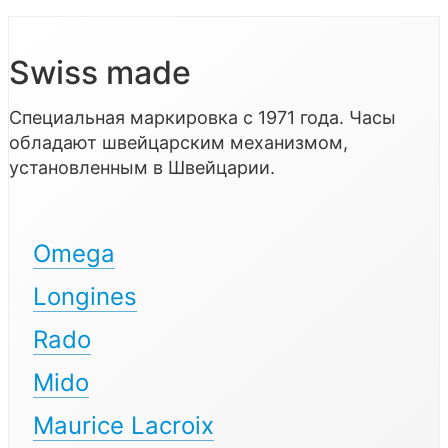
Swiss made
Специальная маркировка с 1971 года. Часы
обладают швейцарским механизмом,
установленным в Швейцарии.
Omega
Longines
Rado
Mido
Maurice Lacroix