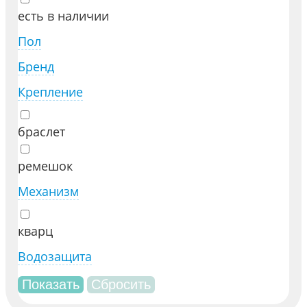
есть в наличии
Пол
Бренд
Крепление
браслет
ремешок
Механизм
кварц
Водозащита