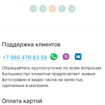
1
3
4
5
14
Поддержка клиентов
+7 960 479 83 59
Обращайтесь круглосуточно по всем вопросам.
Большинство клиентов предпочитает живые
фотографии и видео часов на запястье,
сделанные в магазине.
Оплата картой