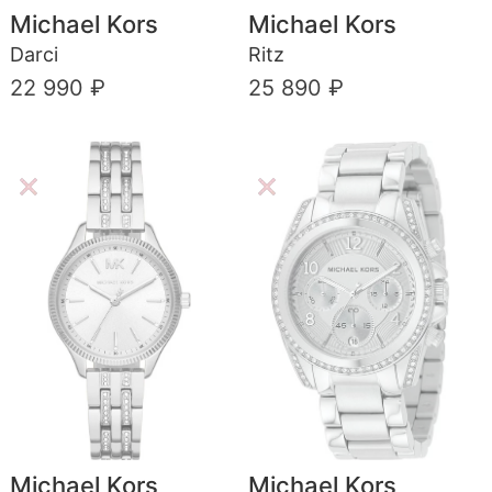
Michael Kors
Michael Kors
Darci
Ritz
22 990 ₽
25 890 ₽
Michael Kors
Michael Kors