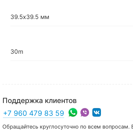
39.5х39.5 мм
30m
Поддержка клиентов
+7 960 479 83 59
Обращайтесь круглосуточно по всем вопросам. 