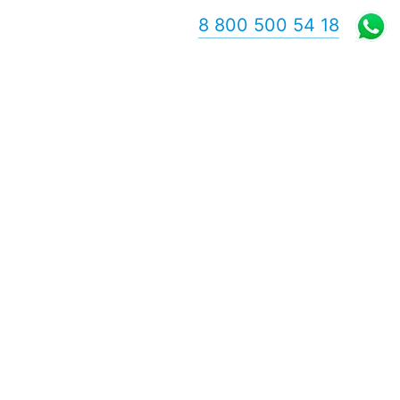
8 800 500 54 18