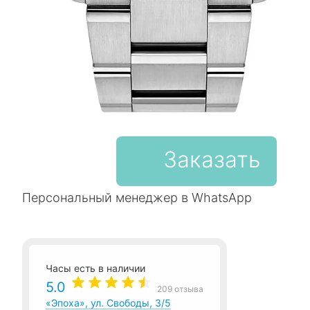
Заказать
Персональный менеджер в WhatsApp
Часы есть в наличии
5.0
209 отзыва
«Эпоха», ул. Свободы, 3/5