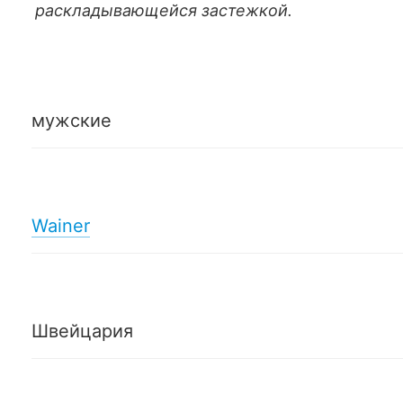
раскладывающейся застежкой.
мужские
Wainer
Швейцария