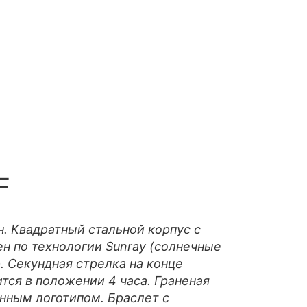
F
. Квадратный стальной корпус с
н по технологии Sunray (солнечные
. Секундная стрелка на конце
тся в положении 4 часа. Граненая
нным логотипом. Браслет с