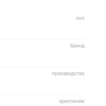
пол
бренд
производство
крепление