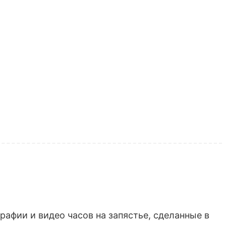
афии и видео часов на запястье, сделанные в