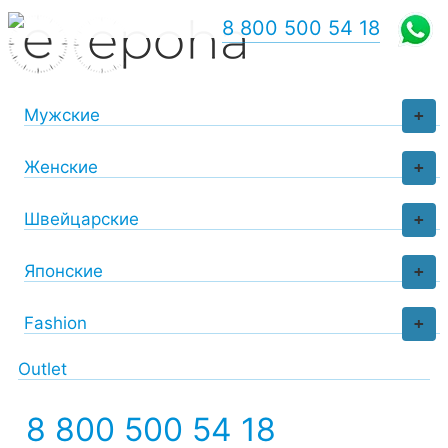
8 800 500 54 18
Мужские
+
Женские
+
Швейцарские
+
Японские
+
Fashion
+
Outlet
8 800 500 54 18