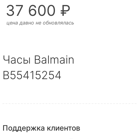
37 600 ₽
цена давно не обновлялась
Часы Balmain
B55415254
Поддержка клиентов