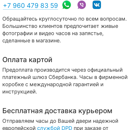
+7 960 479 83 59
Обращайтесь круглосуточно по всем вопросам.
Большинство клиентов предпочитает живые
фотографии и видео часов на запястье,
сделанные в магазине.
Оплата картой
Предоплата производится через официальный
платежный шлюз Сбербанка. Часы в фирменной
коробке с международной гарантией и
инструкцией.
Бесплатная доставка курьером
Отправляем часы до Вашей двери надежной
европейской
службой DPD
при заказе от