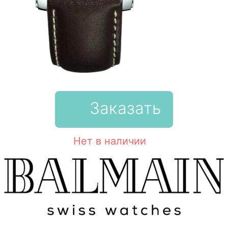
Заказать
Нет в наличии