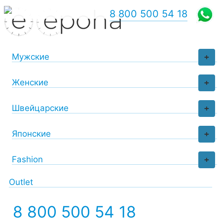
8 800 500 54 18
Мужские
+
Женские
+
Швейцарские
+
Японские
+
Fashion
+
Outlet
8 800 500 54 18