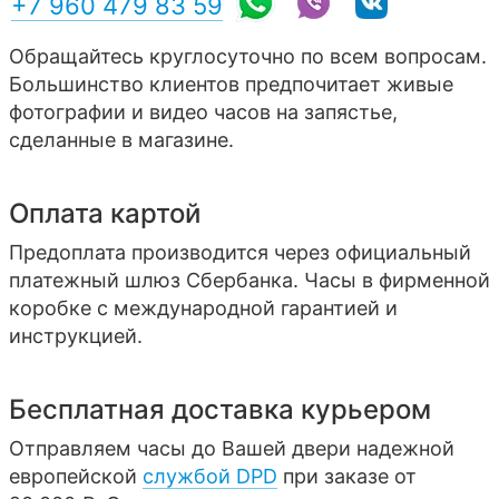
+7 960 479 83 59
Обращайтесь круглосуточно по всем вопросам.
Большинство клиентов предпочитает живые
фотографии и видео часов на запястье,
сделанные в магазине.
Оплата картой
Предоплата производится через официальный
платежный шлюз Сбербанка. Часы в фирменной
коробке с международной гарантией и
инструкцией.
Бесплатная доставка курьером
Отправляем часы до Вашей двери надежной
европейской
службой DPD
при заказе от