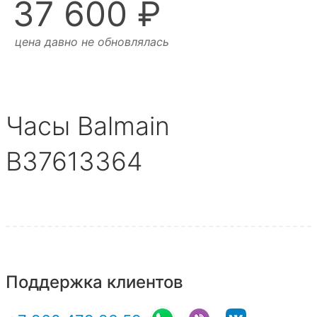
37 600 ₽
цена давно не обновлялась
Часы Balmain
B37613364
Поддержка клиентов