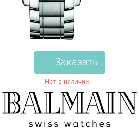
Заказать
Нет в наличии