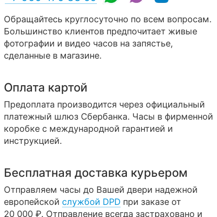
Обращайтесь круглосуточно по всем вопросам.
Большинство клиентов предпочитает живые
фотографии и видео часов на запястье,
сделанные в магазине.
Оплата картой
Предоплата производится через официальный
платежный шлюз Сбербанка. Часы в фирменной
коробке с международной гарантией и
инструкцией.
Бесплатная доставка курьером
Отправляем часы до Вашей двери надежной
европейской
службой DPD
при заказе от
20 000 ₽. Отправление всегда застраховано и