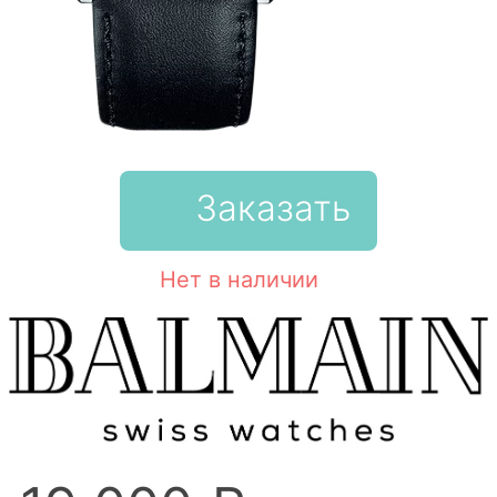
Заказать
Нет в наличии