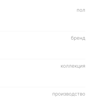
пол
бренд
коллекция
производство