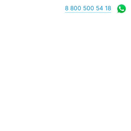
8 800 500 54 18