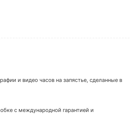
афии и видео часов на запястье, сделанные в
обке с международной гарантией и