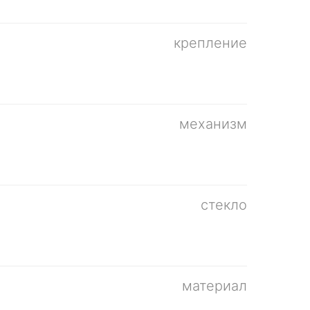
крепление
механизм
стекло
материал