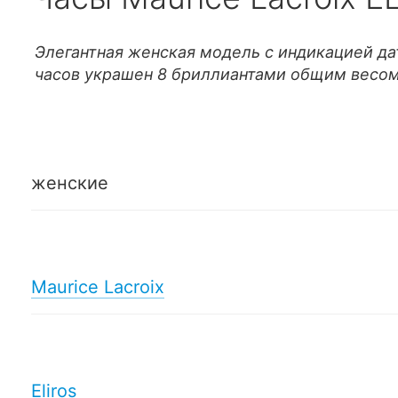
Элегантная женская модель с индикацией да
часов украшен 8 бриллиантами общим весом 
женские
Maurice Lacroix
Eliros