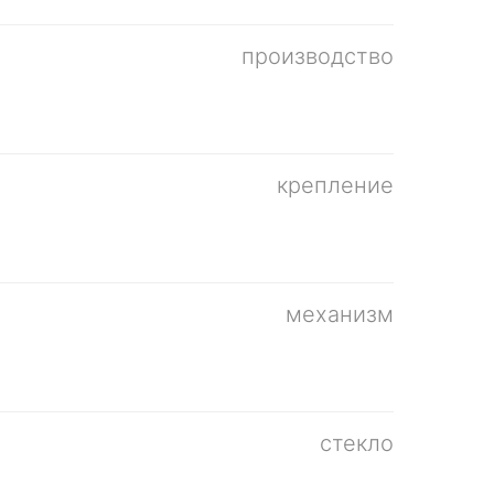
производство
крепление
механизм
стекло