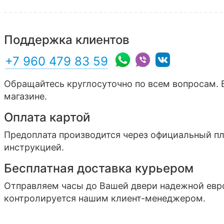
Поддержка клиентов
+7 960 479 83 59
Обращайтесь круглосуточно по всем вопросам. 
магазине.
Оплата картой
Предоплата производится через официальный п
инструкцией.
Бесплатная доставка курьером
Отправляем часы до Вашей двери надежной ев
контролируется нашим клиент-менеджером.