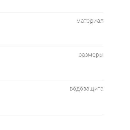
материал
размеры
водозащита