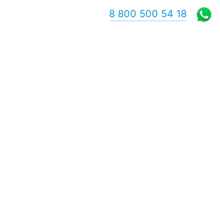
8 800 500 54 18