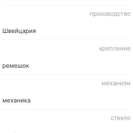
производство
Швейцария
крепление
ремешок
механизм
механика
стекло