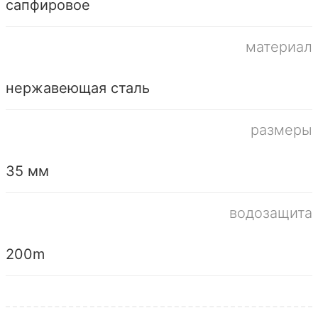
сапфировое
материал
нержавеющая сталь
размеры
35 мм
водозащита
200m