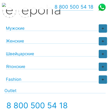
8 800 500 54 18
Мужские
+
Женские
+
Швейцарские
+
Японские
+
Fashion
+
Outlet
8 800 500 54 18