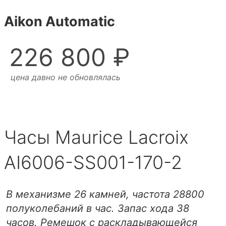
Aikon Automatic
226 800 ₽
цена давно не обновлялась
Часы Maurice Lacroix
AI6006-SS001-170-2
В механизме 26 камней, частота 28800
полуколебаний в час. Запас хода 38
часов. Ремешок с раскладывающейся