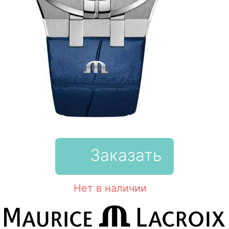
Заказать
Нет в наличии