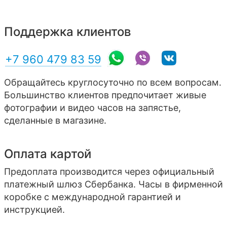
Поддержка клиентов
+7 960 479 83 59
Обращайтесь круглосуточно по всем вопросам.
Большинство клиентов предпочитает живые
фотографии и видео часов на запястье,
сделанные в магазине.
Оплата картой
Предоплата производится через официальный
платежный шлюз Сбербанка. Часы в фирменной
коробке с международной гарантией и
инструкцией.