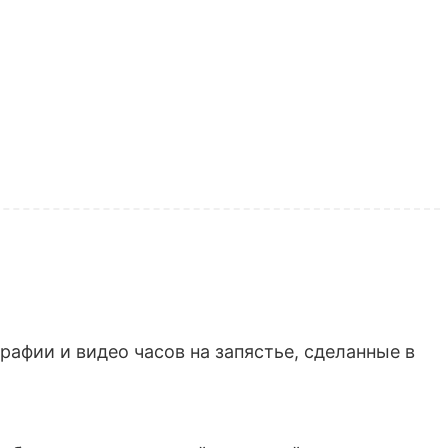
афии и видео часов на запястье, сделанные в