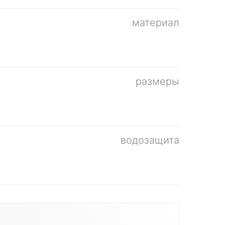
материал
размеры
водозащита