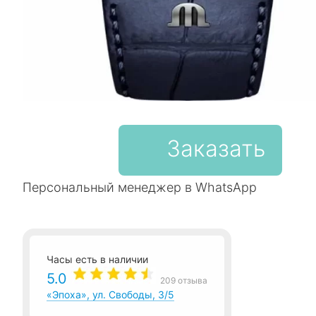
Заказать
Персональный менеджер в WhatsApp
Часы есть в наличии
5.0
209 отзыва
«Эпоха», ул. Свободы, 3/5