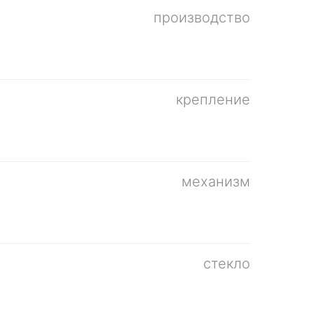
производство
крепление
механизм
стекло