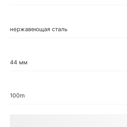
нержавеющая сталь
44 мм
100m