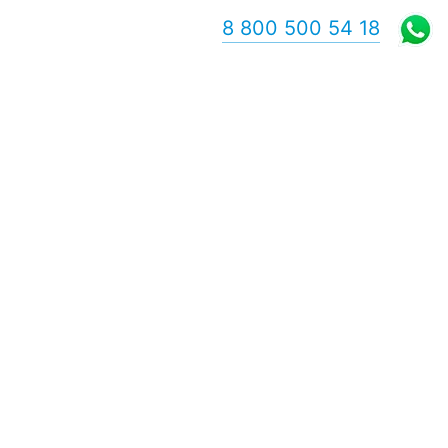
8 800 500 54 18