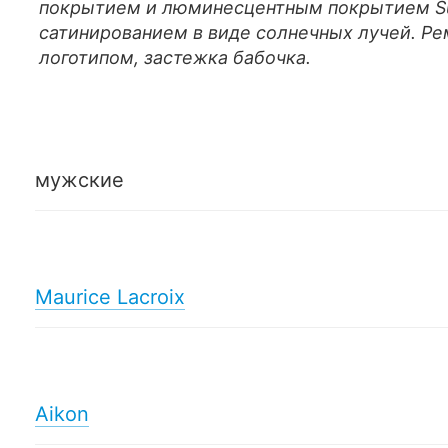
покрытием и люминесцентным покрытием Su
сатинированием в виде солнечных лучей. Р
логотипом, застежка бабочка.
мужские
Maurice Lacroix
Aikon