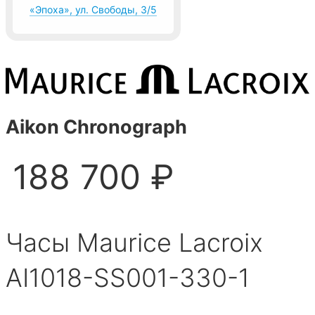
«Эпоха», ул. Свободы, 3/5
Aikon Chronograph
188 700 ₽
Часы Maurice Lacroix
AI1018-SS001-330-1