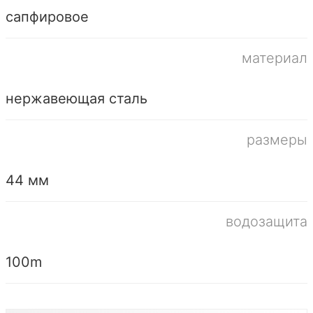
сапфировое
материал
нержавеющая сталь
размеры
44 мм
водозащита
100m