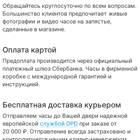
Обращайтесь круглосуточно по всем вопросам.
Большинство клиентов предпочитает живые
фотографии и видео часов на запястье,
сделанные в магазине.
Оплата картой
Предоплата производится через официальный
платежный шлюз Сбербанка. Часы в фирменной
коробке с международной гарантией и
инструкцией.
Бесплатная доставка курьером
Отправляем часы до Вашей двери надежной
европейской
службой DPD
при заказе от
20 000 ₽. Отправление всегда застраховано и
контролируется нашим клиент-менеджером.