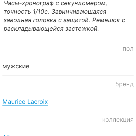
Часы-хронограф с секундомером,
точность 1/10с. Завинчивающаяся
заводная головка с защитой. Ремешок с
раскладывающейся застежкой.
пол
мужские
бренд
Maurice Lacroix
коллекция