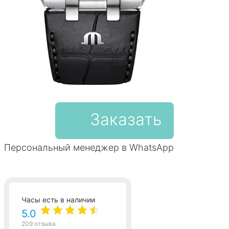
Заказать
Персональный менеджер в WhatsApp
Часы есть в наличии
5.0
209 отзыва