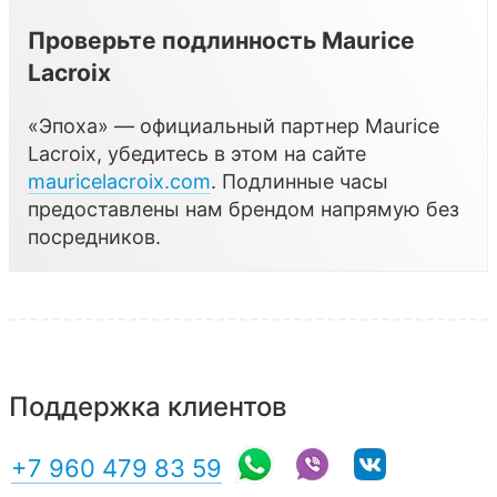
Проверьте подлинность Maurice
Lacroix
«Эпоха» — официальный партнер Maurice
Lacroix, убедитесь в этом на сайте
mauricelacroix.com
. Подлинные часы
предоставлены нам брендом напрямую без
посредников.
Поддержка клиентов
+7 960 479 83 59