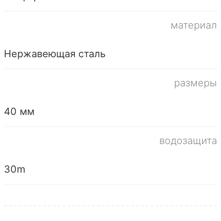
материал
Нержавеющая сталь
размеры
40 мм
водозащита
30m