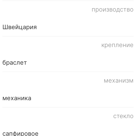
производство
Швейцария
крепление
браслет
механизм
механика
стекло
сапфировое