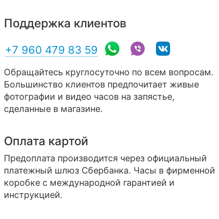
Поддержка клиентов
+7 960 479 83 59
Обращайтесь круглосуточно по всем вопросам.
Большинство клиентов предпочитает живые
фотографии и видео часов на запястье,
сделанные в магазине.
Оплата картой
Предоплата производится через официальный
платежный шлюз Сбербанка. Часы в фирменной
коробке с международной гарантией и
инструкцией.