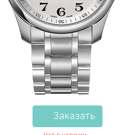
Заказать