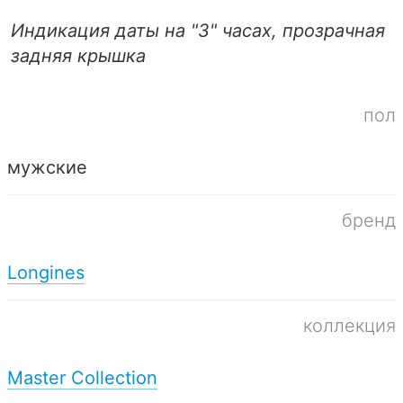
Индикация даты на "3" часах, прозрачная
задняя крышка
пол
мужские
бренд
Longines
коллекция
Master Collection