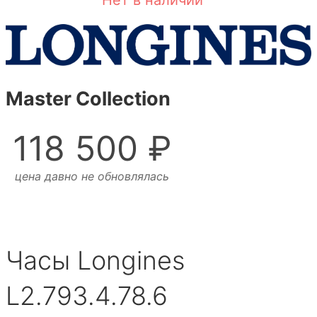
Нет в наличии
Master Collection
118 500 ₽
цена давно не обновлялась
Часы Longines
L2.793.4.78.6