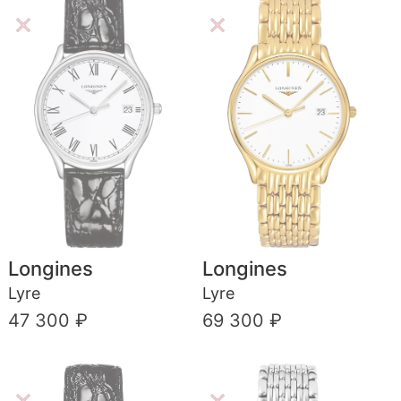
Longines
Longines
Lyre
Lyre
47 300 ₽
69 300 ₽