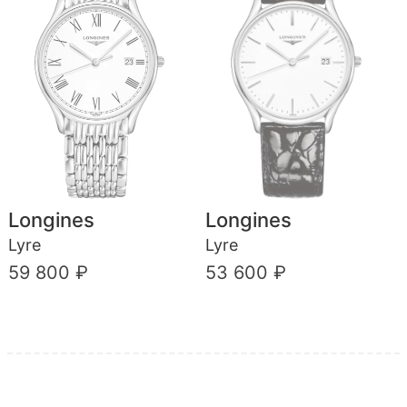
Longines
Longines
Lyre
Lyre
59 800 ₽
53 600 ₽