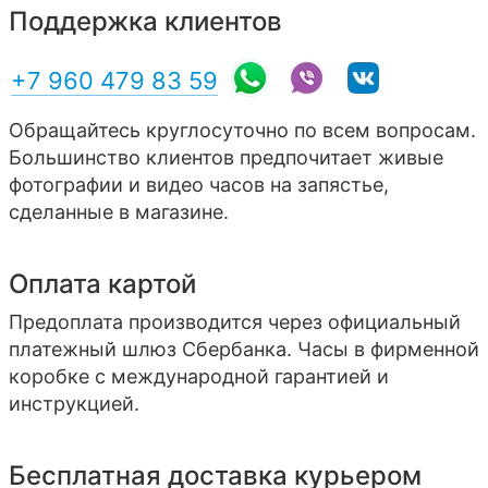
Поддержка клиентов
+7 960 479 83 59
Обращайтесь круглосуточно по всем вопросам.
Большинство клиентов предпочитает живые
фотографии и видео часов на запястье,
сделанные в магазине.
Оплата картой
Предоплата производится через официальный
платежный шлюз Сбербанка. Часы в фирменной
коробке с международной гарантией и
инструкцией.
Бесплатная доставка курьером