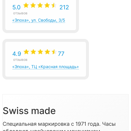
5.0
212
отзывов
«Эпоха», ул. Свободы, 3/5
4.9
77
отзывов
«Эпоха», ТЦ «Красная площадь»
Swiss made
Специальная маркировка с 1971 года. Часы