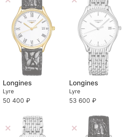
Longines
Longines
Lyre
Lyre
50 400 ₽
53 600 ₽