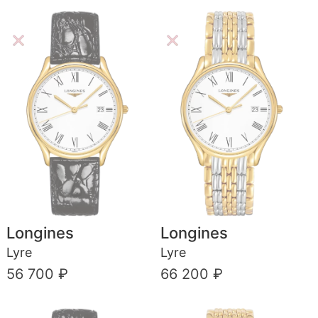
Longines
Longines
Lyre
Lyre
56 700 ₽
66 200 ₽