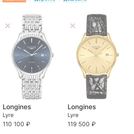
Longines
Longines
Lyre
Lyre
110 100 ₽
119 500 ₽