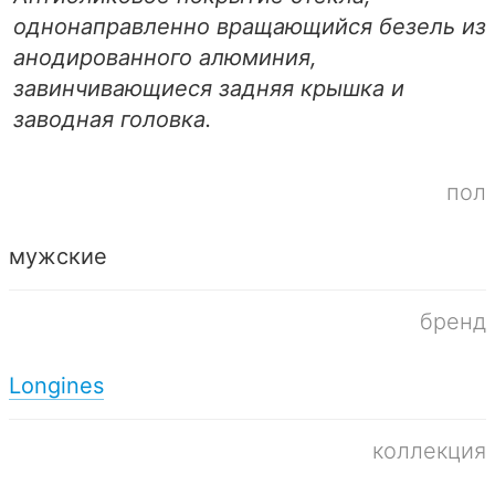
однонаправленно вращающийся безель из
анодированного алюминия,
завинчивающиеся задняя крышка и
заводная головка.
пол
мужские
бренд
Longines
коллекция