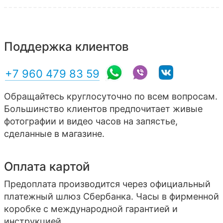
Поддержка клиентов
+7 960 479 83 59
Обращайтесь круглосуточно по всем вопросам.
Большинство клиентов предпочитает живые
фотографии и видео часов на запястье,
сделанные в магазине.
Оплата картой
Предоплата производится через официальный
платежный шлюз Сбербанка. Часы в фирменной
коробке с международной гарантией и
инструкцией.