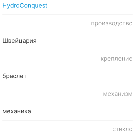
HydroConquest
производство
Швейцария
крепление
браслет
механизм
механика
стекло