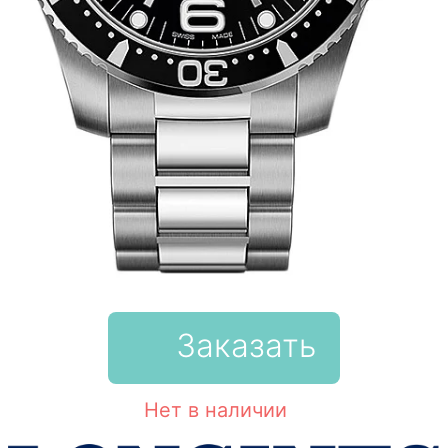
Заказать
Нет в наличии