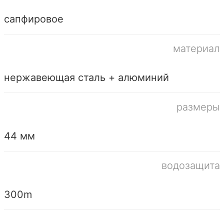
сапфировое
материал
нержавеющая сталь + алюминий
размеры
44 мм
водозащита
300m