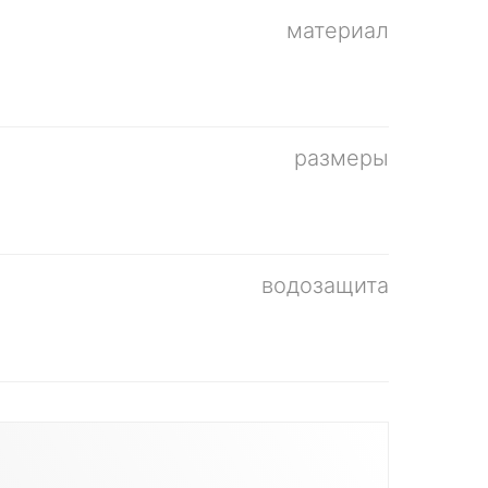
материал
размеры
водозащита