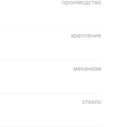
производство
крепление
механизм
стекло