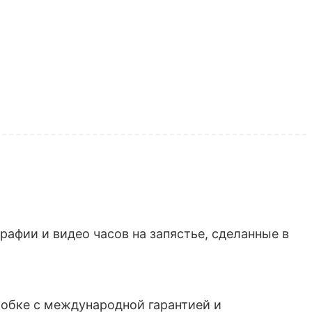
афии и видео часов на запястье, сделанные в
обке с международной гарантией и