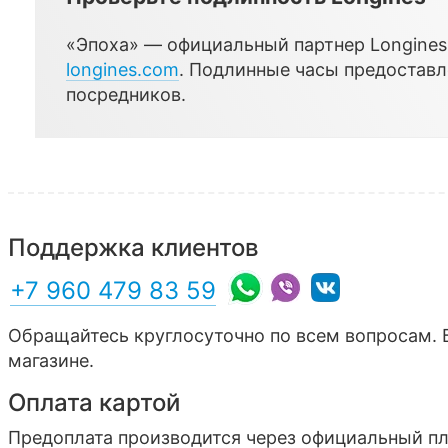
«Эпоха» — официальный партнер Longines,
longines.com
. Подлинные часы предостав
посредников.
Поддержка клиентов
+7 960 479 83 59
Обращайтесь круглосуточно по всем вопросам. 
магазине.
Оплата картой
Предоплата производится через официальный п