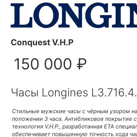
Conquest V.H.P
150 000 ₽
Часы Longines L3.716.4
Стильные мужские часы с чёрным узором на
положении 3 часа. Антибликовое покрытие с
технология V.H.P., разработанная ETA специа
обеспечивает повышенную точность хода ча