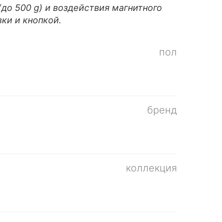
до 500 g) и воздействия магнитного
ки и кнопкой.
пол
бренд
коллекция