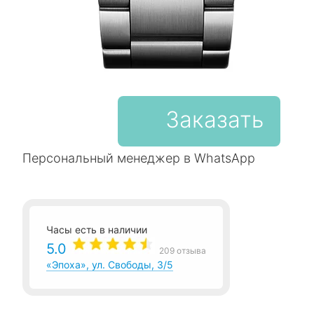
Заказать
Персональный менеджер в WhatsApp
Часы есть в наличии
5.0
209 отзыва
«Эпоха», ул. Свободы, 3/5