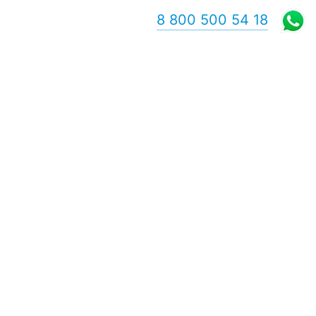
8 800 500 54 18