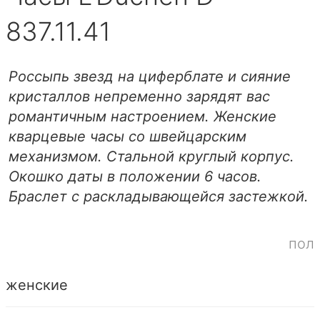
837.11.41
Россыпь звезд на циферблате и сияние
кристаллов непременно зарядят вас
романтичным настроением. Женские
кварцевые часы со швейцарским
механизмом. Стальной круглый корпус.
Окошко даты в положении 6 часов.
Браслет с раскладывающейся застежкой.
пол
женские