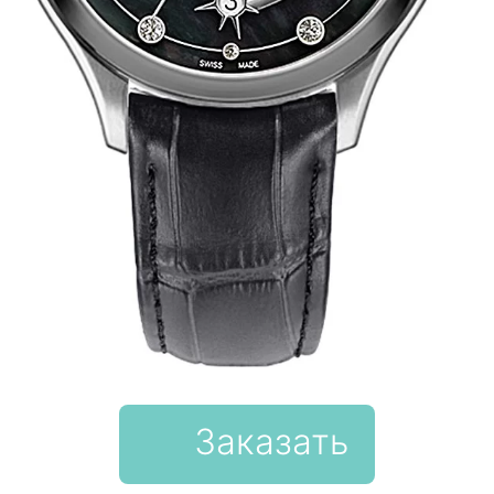
Заказать