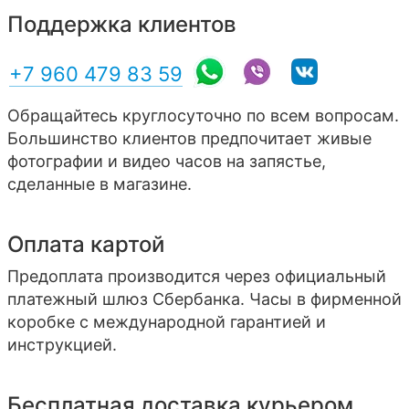
Поддержка клиентов
+7 960 479 83 59
Обращайтесь круглосуточно по всем вопросам.
Большинство клиентов предпочитает живые
фотографии и видео часов на запястье,
сделанные в магазине.
Оплата картой
Предоплата производится через официальный
платежный шлюз Сбербанка. Часы в фирменной
коробке с международной гарантией и
инструкцией.
Бесплатная доставка курьером