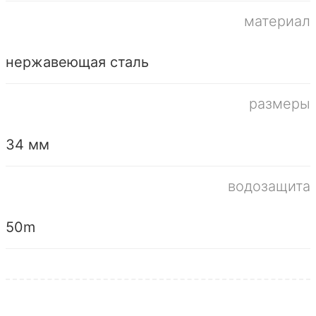
материал
нержавеющая сталь
размеры
34 мм
водозащита
50m