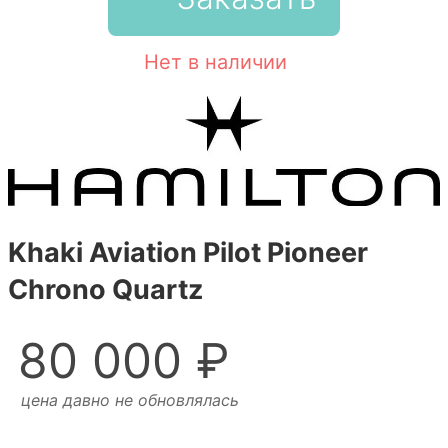
Нет в наличии
Khaki Aviation Pilot Pioneer
Chrono Quartz
80 000 ₽
цена давно не обновлялась