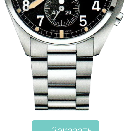
Заказать