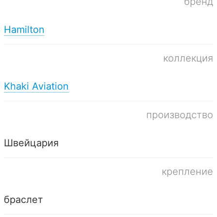
бренд
Hamilton
коллекция
Khaki Aviation
производство
Швейцария
крепление
браслет