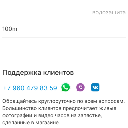
водозащита
100m
Поддержка клиентов
+7 960 479 83 59
Обращайтесь круглосуточно по всем вопросам.
Большинство клиентов предпочитает живые
фотографии и видео часов на запястье,
сделанные в магазине.