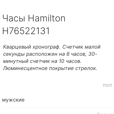
Часы Hamilton
H76522131
Кварцевый хронограф. Счетчик малой
секунды расположен на 6 часов, 30-
минутный счетчик на 10 часов.
Люминесцентное покрытие стрелок.
пол
мужские