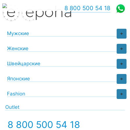
8 800 500 54 18
Мужские
+
Женские
+
Швейцарские
+
Японские
+
Fashion
+
Outlet
8 800 500 54 18