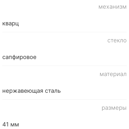
механизм
кварц
стекло
сапфировое
материал
нержавеющая сталь
размеры
41 мм