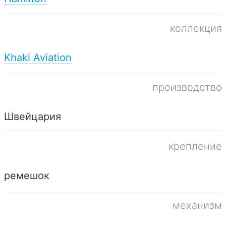
коллекция
Khaki Aviation
производство
Швейцария
крепление
ремешок
механизм