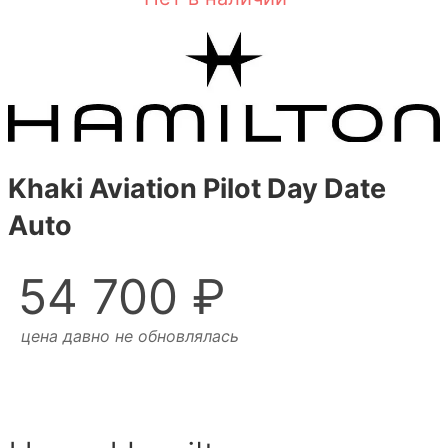
Khaki Aviation Pilot Day Date
Auto
54 700 ₽
цена давно не обновлялась