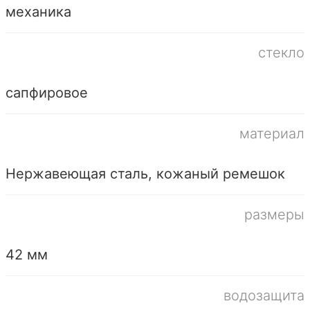
механика
стекло
сапфировое
материал
Нержавеющая сталь, кожаный ремешок
размеры
42 мм
водозащита