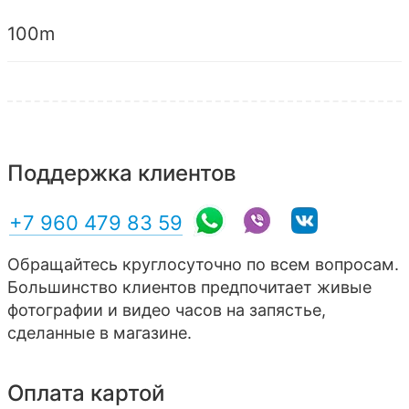
100m
Поддержка клиентов
+7 960 479 83 59
Обращайтесь круглосуточно по всем вопросам.
Большинство клиентов предпочитает живые
фотографии и видео часов на запястье,
сделанные в магазине.
Оплата картой