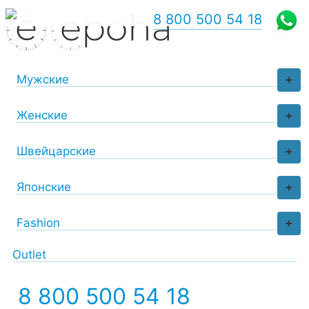
8 800 500 54 18
Мужские
+
Женские
+
Швейцарские
+
Японские
+
Fashion
+
Outlet
8 800 500 54 18