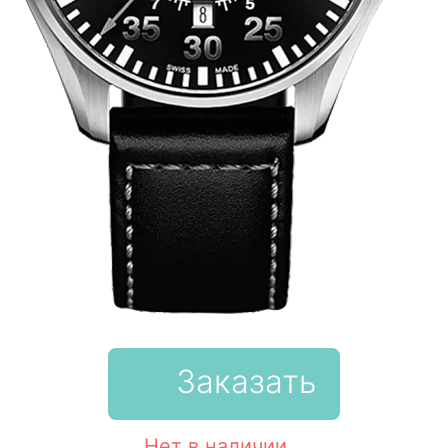
Заказать
Нет в наличии