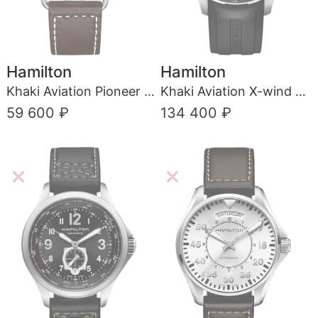
Hamilton
Hamilton
Khaki Aviation Pioneer Auto
Khaki Aviation X-wind Auto Chrono Limited Edition
59 600 ₽
134 400 ₽