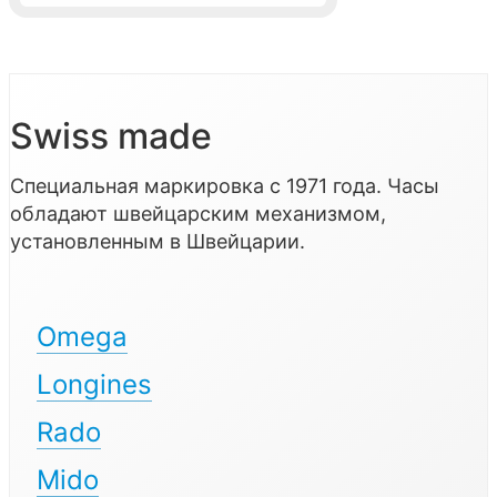
Swiss made
Специальная маркировка с 1971 года. Часы
обладают швейцарским механизмом,
установленным в Швейцарии.
Omega
Longines
Rado
Mido