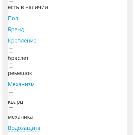
есть в наличии
Пол
Бренд
Крепление
браслет
ремешок
Механизм
кварц
механика
Водозащита