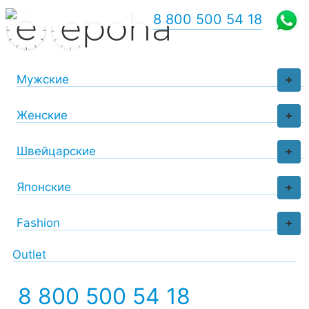
8 800 500 54 18
Мужские
+
Женские
+
Швейцарские
+
Японские
+
Fashion
+
Outlet
8 800 500 54 18