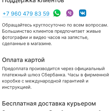
Поддержка клиентов
+7 960 479 83 59
Обращайтесь круглосуточно по всем вопросам.
Большинство клиентов предпочитает живые
фотографии и видео часов на запястье,
сделанные в магазине.
Оплата картой
Предоплата производится через официальный
платежный шлюз Сбербанка. Часы в фирменной
коробке с международной гарантией и
инструкцией.
Бесплатная доставка курьером