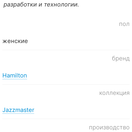
разработки и технологии.
пол
женские
бренд
Hamilton
коллекция
Jazzmaster
производство