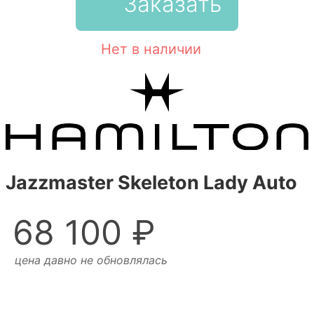
Заказать
Нет в наличии
Jazzmaster Skeleton Lady Auto
68 100 ₽
цена давно не обновлялась