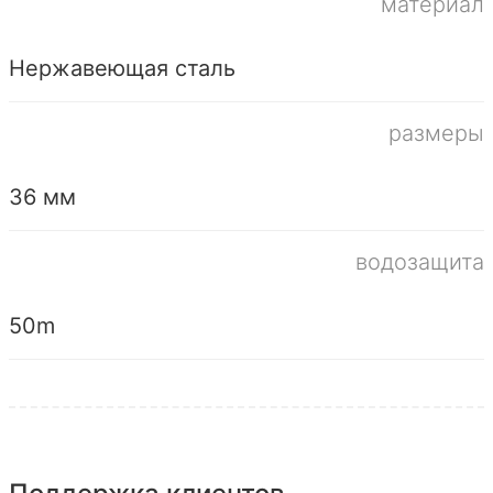
материал
Нержавеющая сталь
размеры
36 мм
водозащита
50m