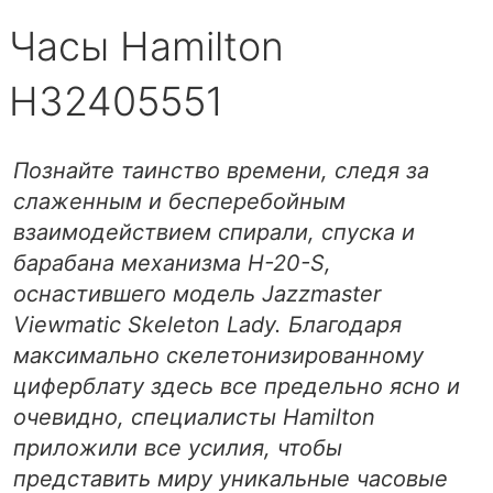
Часы Hamilton
H32405551
Познайте таинство времени, следя за
слаженным и бесперебойным
взаимодействием спирали, спуска и
барабана механизма H-20-S,
оснастившего модель Jazzmaster
Viewmatic Skeleton Lady. Благодаря
максимально скелетонизированному
циферблату здесь все предельно ясно и
очевидно, специалисты Hamilton
приложили все усилия, чтобы
представить миру уникальные часовые