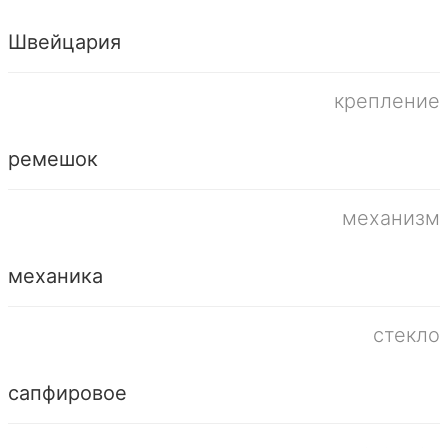
Швейцария
крепление
ремешок
механизм
механика
стекло
сапфировое