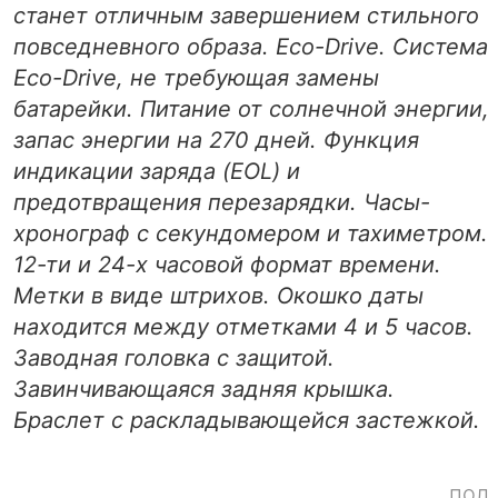
станет отличным завершением стильного
повседневного образа. Eco-Drive. Система
Eco-Drive, не требующая замены
батарейки. Питание от солнечной энергии,
запас энергии на 270 дней. Функция
индикации заряда (EOL) и
предотвращения перезарядки. Часы-
хронограф с секундомером и тахиметром.
12-ти и 24-х часовой формат времени.
Метки в виде штрихов. Окошко даты
находится между отметками 4 и 5 часов.
Заводная головка с защитой.
Завинчивающаяся задняя крышка.
Браслет с раскладывающейся застежкой.
пол