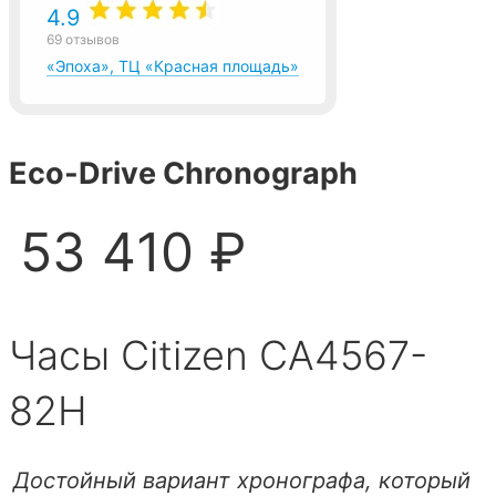
4.9
69 отзывов
«Эпоха», ТЦ «Красная площадь»
Eco-Drive Chronograph
53 410 ₽
Часы Citizen CA4567-
82H
Достойный вариант хронографа, который