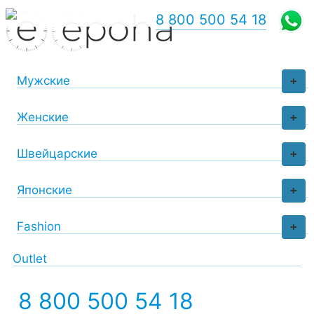
8 800 500 54 18
Мужские
+
Женские
+
Швейцарские
+
Японские
+
Fashion
+
Outlet
8 800 500 54 18