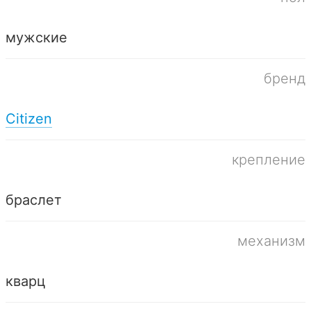
мужские
бренд
Citizen
крепление
браслет
механизм
кварц