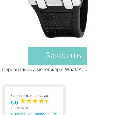
Заказать
Персональный менеджер в WhatsApp
Часы есть в наличии
5.0
209 отзыва
«Эпоха», ул. Свободы, 3/5