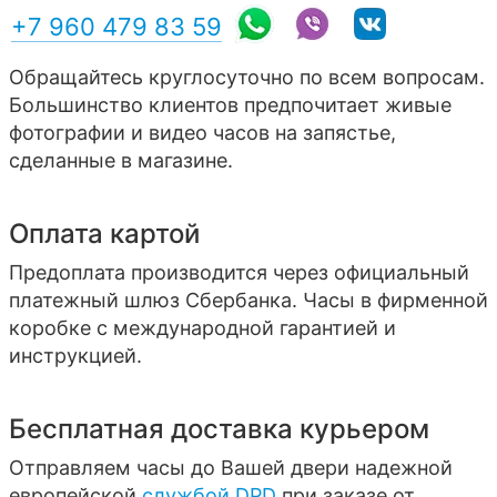
+7 960 479 83 59
Обращайтесь круглосуточно по всем вопросам.
Большинство клиентов предпочитает живые
фотографии и видео часов на запястье,
сделанные в магазине.
Оплата картой
Предоплата производится через официальный
платежный шлюз Сбербанка. Часы в фирменной
коробке с международной гарантией и
инструкцией.
Бесплатная доставка курьером
Отправляем часы до Вашей двери надежной
европейской
службой DPD
при заказе от