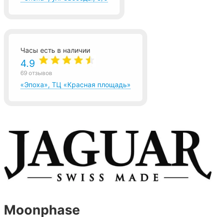
Часы есть в наличии
4.9
69 отзывов
«Эпоха», ТЦ «Красная площадь»
Moonphase