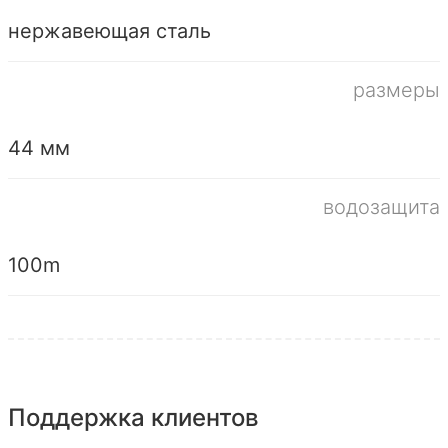
нержавеющая сталь
размеры
44 мм
водозащита
100m
Поддержка клиентов