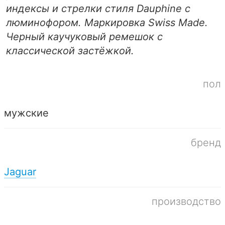
индексы и стрелки стиля Dauphine с
люминофором. Маркировка Swiss Made.
Черный каучуковый ремешок с
классической застёжкой.
пол
мужские
бренд
Jaguar
производство