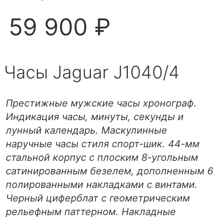
59 900 ₽
Часы Jaguar J1040/4
Престижные мужские часы хронограф.
Индикация часы, минуты, секунды и
лунный календарь. Маскулинные
наручные часы стиля спорт-шик. 44-мм
стальной корпус с плоским 8-угольным
сатинированным безелем, дополненным 6
полированными накладками с винтами.
Черный циферблат с геометрическим
рельефным паттерном. Накладные