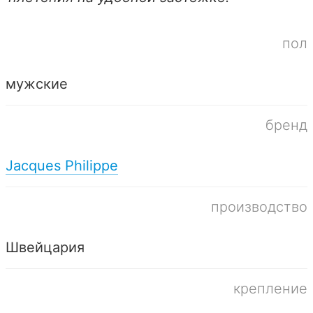
пол
мужские
бренд
Jacques Philippe
производство
Швейцария
крепление