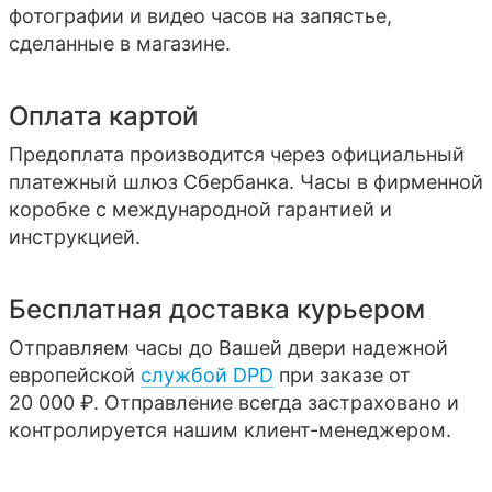
фотографии и видео часов на запястье,
сделанные в магазине.
Оплата картой
Предоплата производится через официальный
платежный шлюз Сбербанка. Часы в фирменной
коробке с международной гарантией и
инструкцией.
Бесплатная доставка курьером
Отправляем часы до Вашей двери надежной
европейской
службой DPD
при заказе от
20 000 ₽. Отправление всегда застраховано и
контролируется нашим клиент-менеджером.