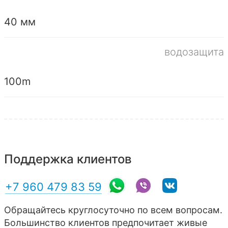
40 мм
водозащита
100m
Поддержка клиентов
+7 960 479 83 59
Обращайтесь круглосуточно по всем вопросам.
Большинство клиентов предпочитает живые