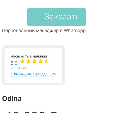
Заказать
Персональный менеджер в WhatsApp
Часы есть в наличии
5.0
209 отзыва
«Эпоха», ул. Свободы, 3/5
Odina