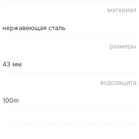
материал
нержавеющая сталь
размеры
43 мм
водозащита
100m