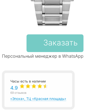
Заказать
Персональный менеджер в WhatsApp
Часы есть в наличии
4.9
69 отзывов
«Эпоха», ТЦ «Красная площадь»