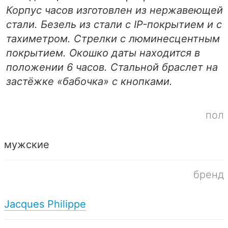
Корпус часов изготовлен из нержавеющей
стали. Безель из стали с IP-покрытием и с
тахиметром. Стрелки с люминесцентным
покрытием. Окошко даты находится в
положении 6 часов. Стальной браслет на
застёжке «бабочка» с кнопками.
пол
мужские
бренд
Jacques Philippe