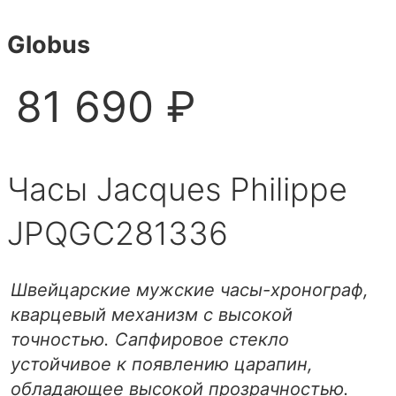
Globus
81 690 ₽
Часы Jacques Philippe
JPQGC281336
Швейцарские мужские часы-хронограф,
кварцевый механизм с высокой
точностью. Сапфировое стекло
устойчивое к появлению царапин,
обладающее высокой прозрачностью.