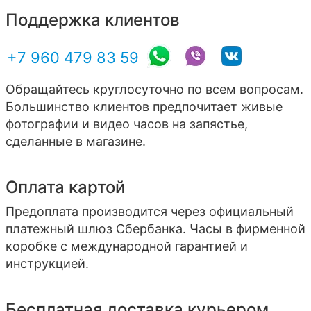
Поддержка клиентов
+7 960 479 83 59
Обращайтесь круглосуточно по всем вопросам.
Большинство клиентов предпочитает живые
фотографии и видео часов на запястье,
сделанные в магазине.
Оплата картой
Предоплата производится через официальный
платежный шлюз Сбербанка. Часы в фирменной
коробке с международной гарантией и
инструкцией.
Бесплатная доставка курьером