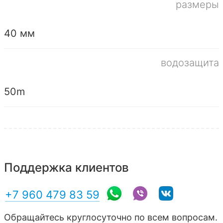
размеры
40 мм
водозащита
50m
Поддержка клиентов
+7 960 479 83 59
Обращайтесь круглосуточно по всем вопросам.