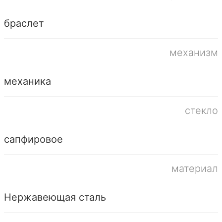
браслет
механизм
механика
стекло
сапфировое
материал
Нержавеющая сталь