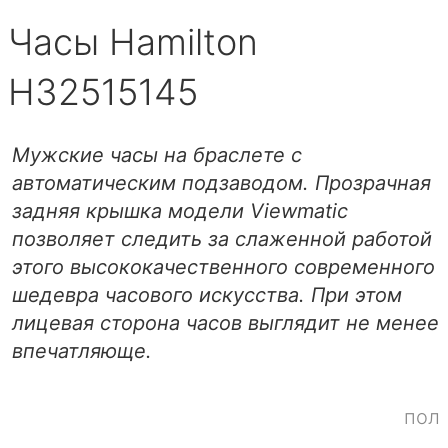
Часы Hamilton
H32515145
Мужские часы на браслете с
автоматическим подзаводом. Прозрачная
задняя крышка модели Viewmatic
позволяет следить за слаженной работой
этого высококачественного современного
шедевра часового искусства. При этом
лицевая сторона часов выглядит не менее
впечатляюще.
пол