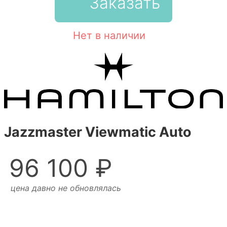
Заказать
Нет в наличии
Jazzmaster Viewmatic Auto
96 100 ₽
цена давно не обновлялась