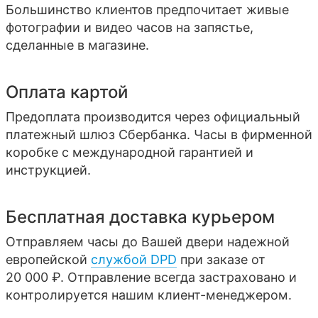
Большинство клиентов предпочитает живые
фотографии и видео часов на запястье,
сделанные в магазине.
Оплата картой
Предоплата производится через официальный
платежный шлюз Сбербанка. Часы в фирменной
коробке с международной гарантией и
инструкцией.
Бесплатная доставка курьером
Отправляем часы до Вашей двери надежной
европейской
службой DPD
при заказе от
20 000 ₽. Отправление всегда застраховано и
контролируется нашим клиент-менеджером.