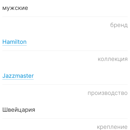
мужские
бренд
Hamilton
коллекция
Jazzmaster
производство
Швейцария
крепление